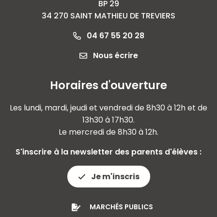
BP 29
34 270 SAINT MATHIEU DE TREVIERS
04 67 55 20 28
Nous écrire
Horaires d'ouverture
Les lundi, mardi, jeudi et vendredi de 8h30 à 12h et de
13h30 à 17h30.
Le mercredi de 8h30 à 12h.
S'inscrire à la newsletter des parents d'élèves :
Je m'inscris
MARCHÉS PUBLICS