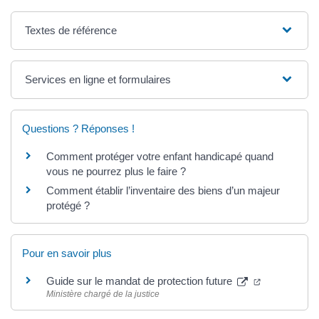
Textes de référence
Services en ligne et formulaires
Questions ? Réponses !
Comment protéger votre enfant handicapé quand
vous ne pourrez plus le faire ?
Comment établir l’inventaire des biens d’un majeur
protégé ?
Pour en savoir plus
Guide sur le mandat de protection future
Ministère chargé de la justice