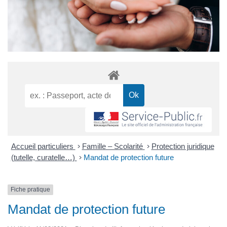
Accueil particuliers
>
Famille – Scolarité
>
Protection juridique
(tutelle, curatelle…)
>
Mandat de protection future
Fiche pratique
Mandat de protection future