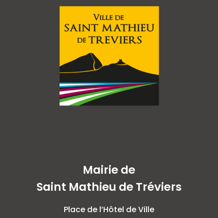
Mairie de
Saint Mathieu de Tréviers
Place de l’Hôtel de Ville