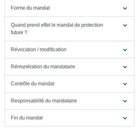
Forme du mandat
Quand prend effet le mandat de protection
future ?
Révocation / modification
Rémunération du mandataire
Contrôle du mandat
Responsabilité du mandataire
Fin du mandat