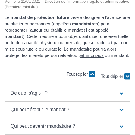
Vérifié le 11/08/2021 – Direction de l’information légale et administrative
(Première ministre)
Le
mandat de protection future
vise à désigner à l’avance une
ou plusieurs personnes (appelées
mandataires
) pour
représenter l’auteur qui établit le mandat (il est appelé
mandant
). Cette mesure a pour objet d’anticiper une éventuelle
perte de capacité physique ou mentale, qui se traduirait par une
mise sous tutelle ou curatelle. Le mandataire pourra alors
protéger les intérêts personnels et/ou
patrimoniaux
du mandant.
Tout replier
Tout déplier
De quoi s'agit-il ?
Qui peut établir le mandat ?
Qui peut devenir mandataire ?