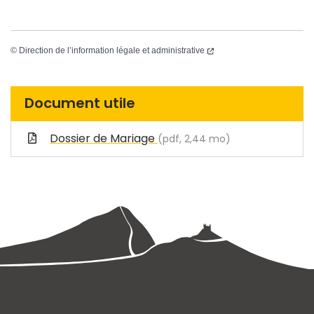
©
Direction de l’information légale et administrative
Document utile
Dossier de Mariage
(pdf, 2,44 mo)