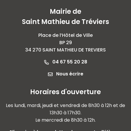
Mairie de
Saint Mathieu de Tréviers
Place de l’Hôtel de Ville
BP 29
34 270 SAINT MATHIEU DE TREVIERS
04 67 55 20 28
Nous écrire
Horaires d'ouverture
Les lundi, mardi, jeudi et vendredi de 8h30 à 12h et de
13h30 à 17h30.
Le mercredi de 8h30 à 12h.