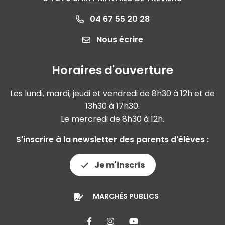
04 67 55 20 28
Nous écrire
Horaires d'ouverture
Les lundi, mardi, jeudi et vendredi de 8h30 à 12h et de
13h30 à 17h30.
Le mercredi de 8h30 à 12h.
S'inscrire à la newsletter des parents d'élèves :
Je m'inscris
MARCHÉS PUBLICS
Lien vers le compte Facebook
Lien vers le compte Insta
Lien vers la chaîne 