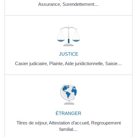
Assurance,
Surendettement…
JUSTICE
Casier judiciaire,
Plainte,
Aide juridictionnelle,
Saisie…
ÉTRANGER
Titres de séjour,
Attestation d’accueil,
Regroupement
familial…