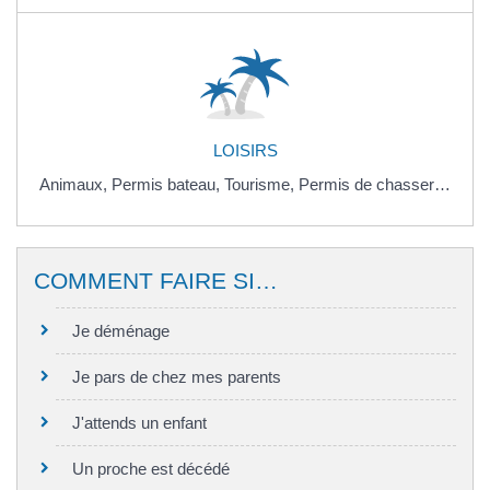
LOISIRS
Animaux,
Permis bateau,
Tourisme,
Permis de chasser…
COMMENT FAIRE SI…
Je déménage
Je pars de chez mes parents
J'attends un enfant
Un proche est décédé