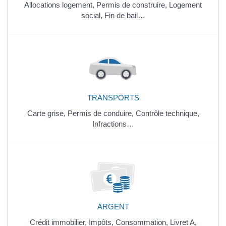
Allocations logement,
Permis de construire,
Logement
social,
Fin de bail…
TRANSPORTS
Carte grise,
Permis de conduire,
Contrôle technique,
Infractions…
ARGENT
Crédit immobilier,
Impôts,
Consommation,
Livret A,