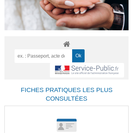
FICHES PRATIQUES LES PLUS
CONSULTÉES