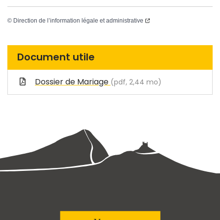
©
Direction de l’information légale et administrative
Document utile
Dossier de Mariage
(pdf, 2,44 mo)