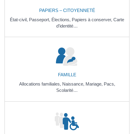
PAPIERS – CITOYENNETÉ
État-civil,
Passeport,
Élections,
Papiers à conserver,
Carte
d’identité…
FAMILLE
Allocations familiales,
Naissance,
Mariage,
Pacs,
Scolarité…