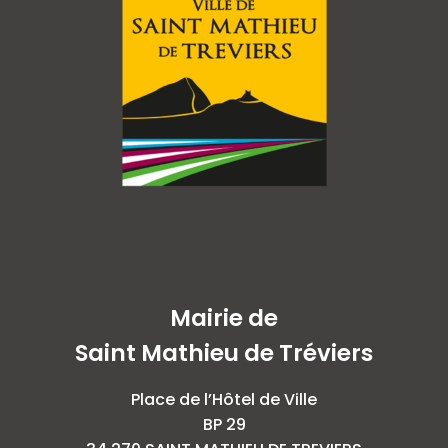
Mairie de
Saint Mathieu de Tréviers
Place de l’Hôtel de Ville
BP 29