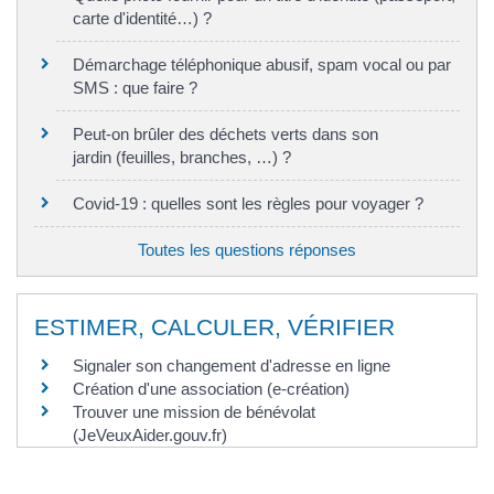
carte d'identité…) ?
Démarchage téléphonique abusif, spam vocal ou par
SMS : que faire ?
Peut-on brûler des déchets verts dans son
jardin (feuilles, branches, …) ?
Covid-19 : quelles sont les règles pour voyager ?
Toutes les questions réponses
ESTIMER, CALCULER, VÉRIFIER
Signaler son changement d'adresse en ligne
Création d'une association (e-création)
Trouver une mission de bénévolat
(JeVeuxAider.gouv.fr)