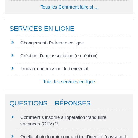
Tous les Comment faire si…
SERVICES EN LIGNE
Changement d'adresse en ligne
Création d'une association (e-création)
Trouver une mission de bénévolat
Tous les services en ligne
QUESTIONS – RÉPONSES
Comment s'inscrire à l'opération tranquillité
vacances (OTV) ?
Quelle photo fournir pour un titre d'identité (passeport,