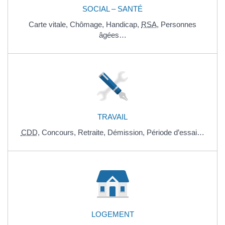
SOCIAL – SANTÉ
Carte vitale,
Chômage,
Handicap,
RSA
,
Personnes
âgées…
TRAVAIL
CDD
,
Concours,
Retraite,
Démission,
Période d’essai…
LOGEMENT