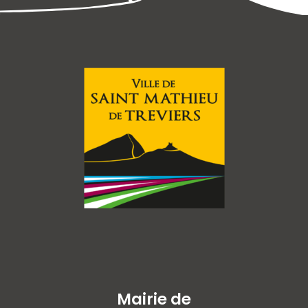
Mairie de