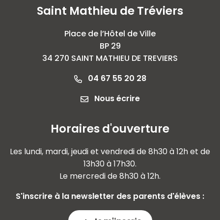
Saint Mathieu de Tréviers
Place de l’Hôtel de Ville
BP 29
34 270 SAINT MATHIEU DE TREVIERS
04 67 55 20 28
Nous écrire
Horaires d'ouverture
Les lundi, mardi, jeudi et vendredi de 8h30 à 12h et de
13h30 à 17h30.
Le mercredi de 8h30 à 12h.
S'inscrire à la newsletter des parents d'élèves :