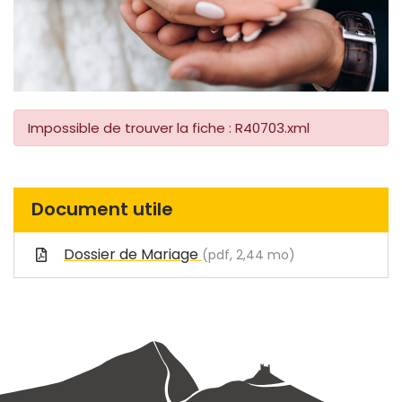
Impossible de trouver la fiche : R40703.xml
Document utile
Dossier de Mariage
(pdf, 2,44 mo)