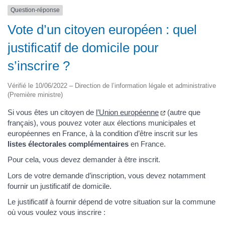
Question-réponse
Vote d’un citoyen européen : quel
justificatif de domicile pour
s’inscrire ?
Vérifié le 10/06/2022 – Direction de l’information légale et administrative
(Première ministre)
Si vous êtes un citoyen de
l’Union européenne
(autre que
français), vous pouvez voter aux élections municipales et
européennes en France, à la condition d’être inscrit sur les
listes électorales complémentaires
en France.
Pour cela, vous devez demander à être inscrit.
Lors de votre demande d’inscription, vous devez notamment
fournir un justificatif de domicile.
Le justificatif à fournir dépend de votre situation sur la commune
où vous voulez vous inscrire :