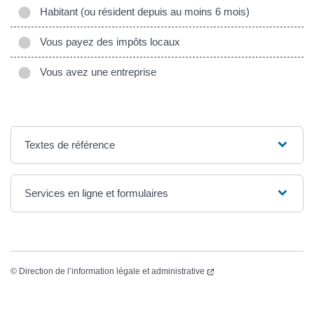
Habitant (ou résident depuis au moins 6 mois)
Vous payez des impôts locaux
Vous avez une entreprise
Textes de référence
Services en ligne et formulaires
©
Direction de l’information légale et administrative