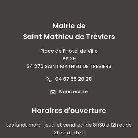
Mairie de
Saint Mathieu de Tréviers
Place de l’Hôtel de Ville
BP 29
34 270 SAINT MATHIEU DE TREVIERS
04 67 55 20 28
Nous écrire
Horaires d'ouverture
Les lundi, mardi, jeudi et vendredi de 8h30 à 12h et de
13h30 à 17h30.