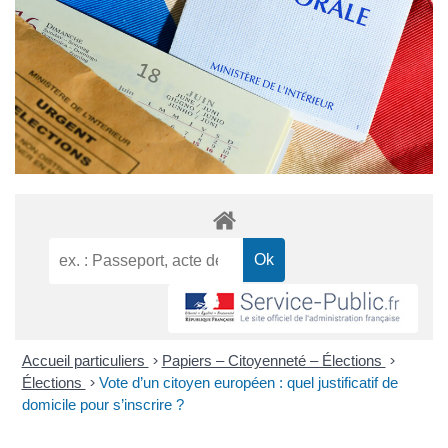
Accueil particuliers
>
Papiers – Citoyenneté – Élections
>
Élections
>
Vote d’un citoyen européen : quel justificatif de
domicile pour s’inscrire ?