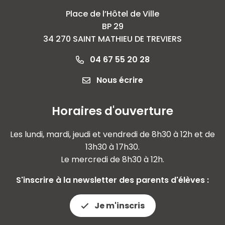
Place de l’Hôtel de Ville
BP 29
34 270 SAINT MATHIEU DE TREVIERS
04 67 55 20 28
Nous écrire
Horaires d'ouverture
Les lundi, mardi, jeudi et vendredi de 8h30 à 12h et de
13h30 à 17h30.
Le mercredi de 8h30 à 12h.
S'inscrire à la newsletter des parents d'élèves :
Je m'inscris