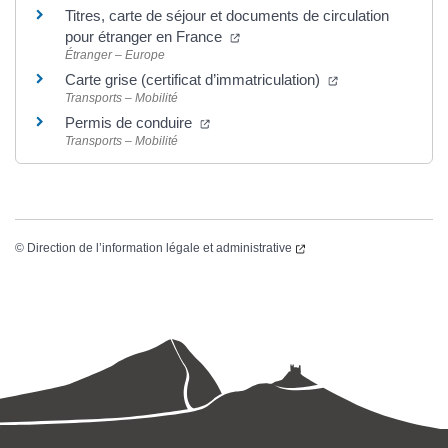
Titres, carte de séjour et documents de circulation
pour étranger en France
Étranger – Europe
Carte grise (certificat d’immatriculation)
Transports – Mobilité
Permis de conduire
Transports – Mobilité
©
Direction de l’information légale et administrative