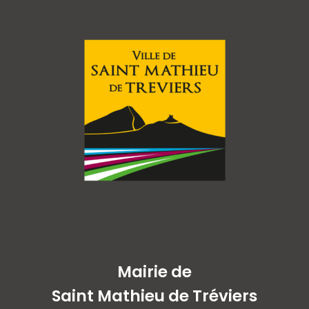
Mairie de
Saint Mathieu de Tréviers