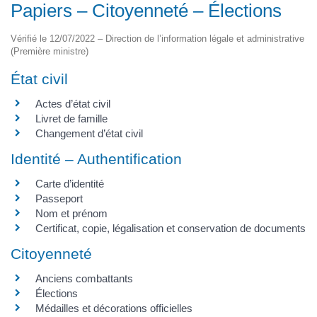
Papiers – Citoyenneté – Élections
Vérifié le 12/07/2022 – Direction de l’information légale et administrative
(Première ministre)
État civil
Actes d’état civil
Livret de famille
Changement d’état civil
Identité – Authentification
Carte d’identité
Passeport
Nom et prénom
Certificat, copie, légalisation et conservation de documents
Citoyenneté
Anciens combattants
Élections
Médailles et décorations officielles