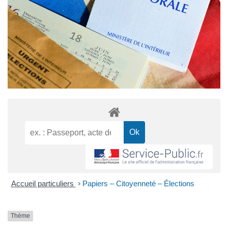
Accueil particuliers
>
Papiers – Citoyenneté – Élections
Thème