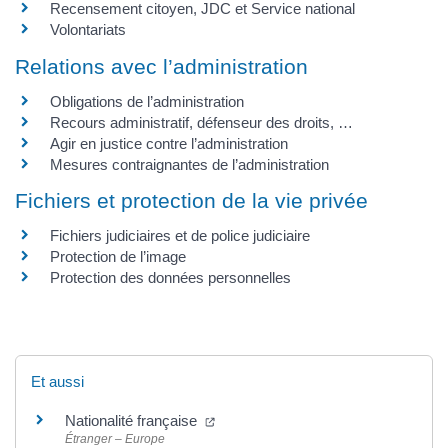
Recensement citoyen, JDC et Service national
Volontariats
Relations avec l’administration
Obligations de l’administration
Recours administratif, défenseur des droits, …
Agir en justice contre l’administration
Mesures contraignantes de l’administration
Fichiers et protection de la vie privée
Fichiers judiciaires et de police judiciaire
Protection de l’image
Protection des données personnelles
Et aussi
Nationalité française
Étranger – Europe