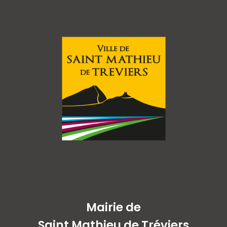
Mairie de
Saint Mathieu de Tréviers