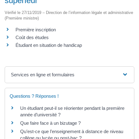
supérieur
Vérifié le 27/11/2019 – Direction de l’information légale et administrative
(Première ministre)
Première inscription
Coût des études
Étudiant en situation de handicap
Services en ligne et formulaires
Questions ? Réponses !
Un étudiant peut-il se réorienter pendant la première
année d’université ?
Que faire face à un bizutage ?
Qu’est-ce que l’enseignement à distance de niveau
collège ou lycée ou post-bac ?