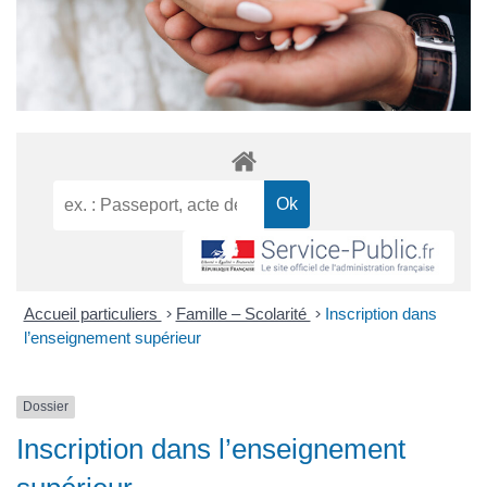
Accueil particuliers
>
Famille – Scolarité
>
Inscription dans
l’enseignement supérieur
Dossier
Inscription dans l’enseignement