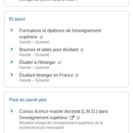
Et aussi
Formations et diplômes de l’enseignement
supérieur
Famille – Scolarité
Bourses et aides pour étudiant
Famille – Scolarité
Étudier à l’étranger
Famille – Scolarité
Étudiant étranger en France
Famille – Scolarité
Pour en savoir plus
Cursus licence master doctorat (L.M.D.) dans
l’enseignement supérieur
Ministère chargé de l’enseignement supérieur, de la
recherche et de l’innovation