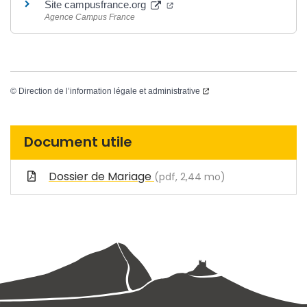
Site campusfrance.org
Agence Campus France
©
Direction de l’information légale et administrative
Document utile
Dossier de Mariage
(pdf, 2,44 mo)