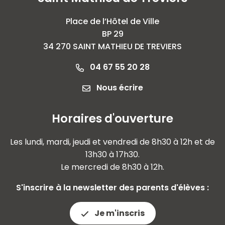
Place de l’Hôtel de Ville
BP 29
34 270 SAINT MATHIEU DE TREVIERS
04 67 55 20 28
Nous écrire
Horaires d'ouverture
Les lundi, mardi, jeudi et vendredi de 8h30 à 12h et de
13h30 à 17h30.
Le mercredi de 8h30 à 12h.
S'inscrire à la newsletter des parents d'élèves :
Je m'inscris