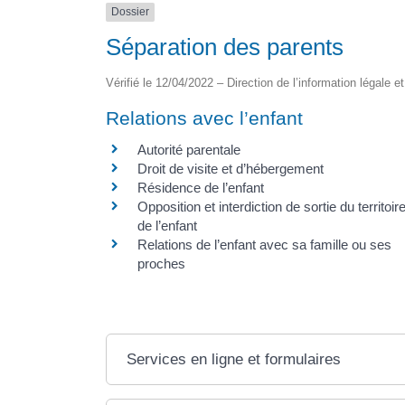
Dossier
Séparation des parents
Vérifié le 12/04/2022 – Direction de l’information légale e
Relations avec l’enfant
Autorité parentale
Droit de visite et d’hébergement
Résidence de l’enfant
Opposition et interdiction de sortie du territoir
de l’enfant
Relations de l’enfant avec sa famille ou ses
proches
Services en ligne et formulaires