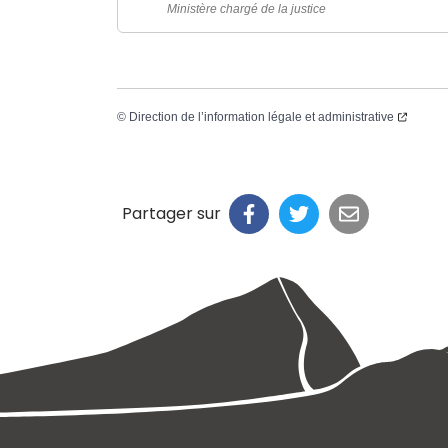
Ministère chargé de la justice
©
Direction de l’information légale et administrative
Partager sur