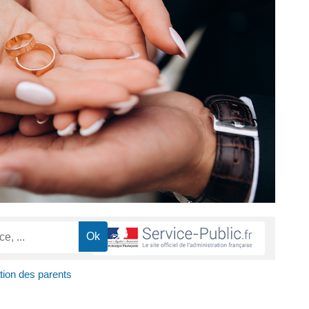
tion des parents