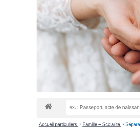
Accueil particuliers
>
Famille – Scolarité
>
Sépara