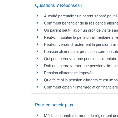
Questions ? Réponses !
Autorité parentale : un parent séparé peut-
Comment bénéficier de la résidence altern
Un parent peut-il avoir un droit de visite sa
Peut-on modifier la pension alimentaire si l
Peut-on verser directement la pension alim
Pension alimentaire, prestation compensatoi
Qui peut percevoir une pension alimentaire
Doit-on encore verser une pension aliment
Pension alimentaire impayée
Que faire si la pension alimentaire est impay
Comment obtenir l’intermédiation financière
Pour en savoir plus
Médiation familiale : mode de règlement de