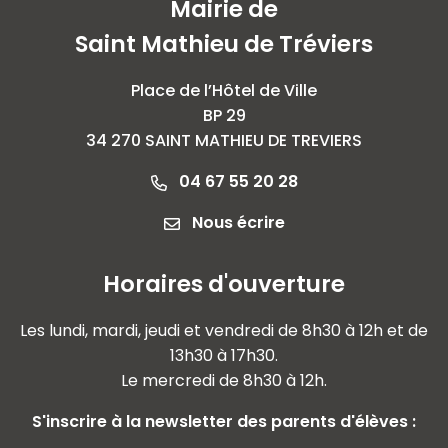
Mairie de
Saint Mathieu de Tréviers
Place de l’Hôtel de Ville
BP 29
34 270 SAINT MATHIEU DE TREVIERS
04 67 55 20 28
Nous écrire
Horaires d'ouverture
Les lundi, mardi, jeudi et vendredi de 8h30 à 12h et de
13h30 à 17h30.
Le mercredi de 8h30 à 12h.
S'inscrire à la newsletter des parents d'élèves :