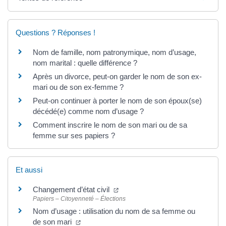
Questions ? Réponses !
Nom de famille, nom patronymique, nom d’usage,
nom marital : quelle différence ?
Après un divorce, peut-on garder le nom de son ex-
mari ou de son ex-femme ?
Peut-on continuer à porter le nom de son époux(se)
décédé(e) comme nom d’usage ?
Comment inscrire le nom de son mari ou de sa
femme sur ses papiers ?
Et aussi
Changement d’état civil
Papiers – Citoyenneté – Élections
Nom d’usage : utilisation du nom de sa femme ou
de son mari