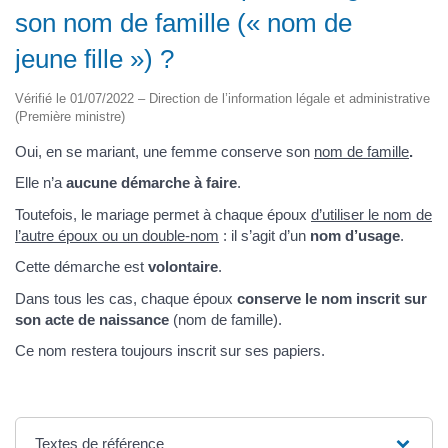
son nom de famille (« nom de
jeune fille ») ?
Vérifié le 01/07/2022 – Direction de l’information légale et administrative
(Première ministre)
Oui, en se mariant, une femme conserve son
nom de famille
.
Elle n’a
aucune démarche à faire
.
Toutefois, le mariage permet à chaque époux
d’utiliser le nom de
l’autre époux ou un double-nom
: il s’agit d’un
nom d’usage
.
Cette démarche est
volontaire
.
Dans tous les cas, chaque époux
conserve le nom inscrit sur
son acte de naissance
(nom de famille).
Ce nom restera toujours inscrit sur ses papiers.
Textes de référence