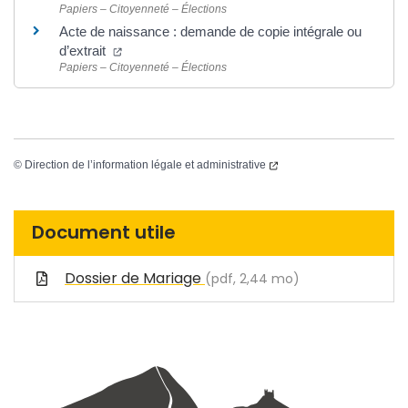
Papiers – Citoyenneté – Élections
Acte de naissance : demande de copie intégrale ou
d’extrait
Papiers – Citoyenneté – Élections
©
Direction de l’information légale et administrative
Document utile
Dossier de Mariage
(pdf, 2,44 mo)