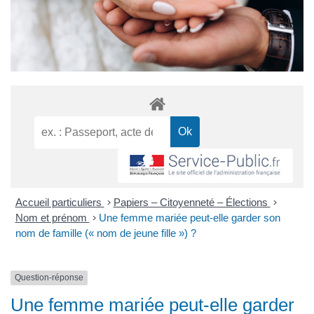
Accueil particuliers
>
Papiers – Citoyenneté – Élections
>
Nom et prénom
>
Une femme mariée peut-elle garder son
nom de famille (« nom de jeune fille ») ?
Question-réponse
Une femme mariée peut-elle garder