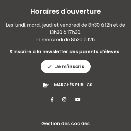
Horaires d'ouverture
Les lundi, mardi, jeudi et vendredi de 8h30 à 12h et de
13h30 à 17h30.
Le mercredi de 8h30 à 12h.
S'inscrire à la newsletter des parents d'élèves :
Je m'inscris
MARCHÉS PUBLICS
Lien vers le compte Facebook
Lien vers le compte Insta
Lien vers la chaîne 
Gestion des cookies