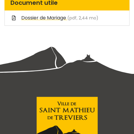
Document utile
Dossier de Mariage
(pdf, 2,44 mo)