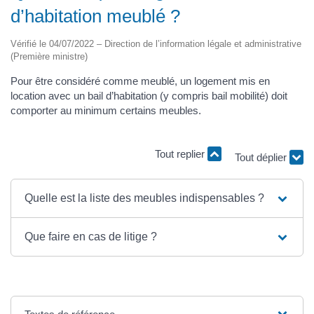
d’habitation meublé ?
Vérifié le 04/07/2022 – Direction de l’information légale et administrative
(Première ministre)
Pour être considéré comme meublé, un logement mis en
location avec un bail d’habitation (y compris bail mobilité) doit
comporter au minimum certains meubles.
Tout replier
Tout déplier
Quelle est la liste des meubles indispensables ?
Que faire en cas de litige ?