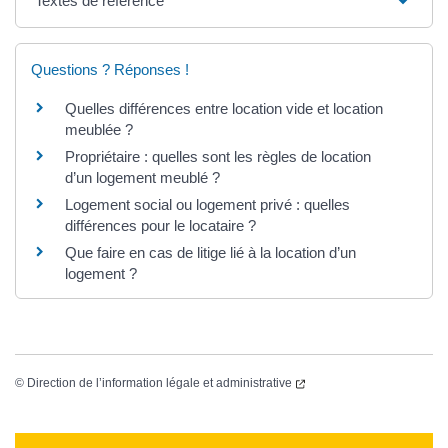
Textes de référence
Questions ? Réponses !
Quelles différences entre location vide et location
meublée ?
Propriétaire : quelles sont les règles de location
d’un logement meublé ?
Logement social ou logement privé : quelles
différences pour le locataire ?
Que faire en cas de litige lié à la location d’un
logement ?
©
Direction de l’information légale et administrative