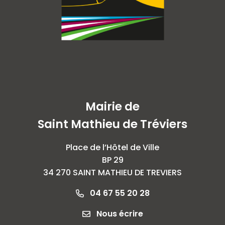
Mairie de
Saint Mathieu de Tréviers
Place de l’Hôtel de Ville
BP 29
34 270 SAINT MATHIEU DE TREVIERS
04 67 55 20 28
Nous écrire