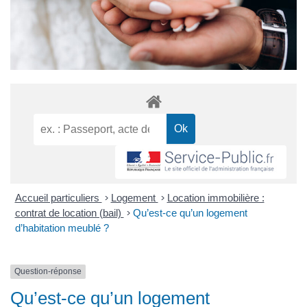
Accueil particuliers
>
Logement
>
Location immobilière :
contrat de location (bail)
>
Qu’est-ce qu’un logement
d’habitation meublé ?
Question-réponse
Qu’est-ce qu’un logement