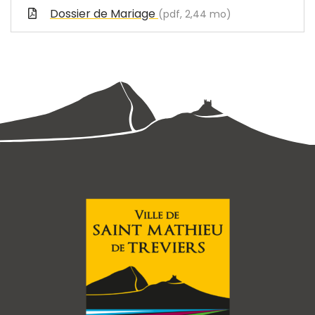
Dossier de Mariage
(pdf, 2,44 mo)