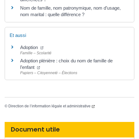
Nom de famille, nom patronymique, nom d’usage,
nom marital : quelle différence ?
Et aussi
Adoption
Famille – Scolarité
Adoption plénière : choix du nom de famille de
l’enfant
Papiers – Citoyenneté – Élections
©
Direction de l’information légale et administrative
Document utile