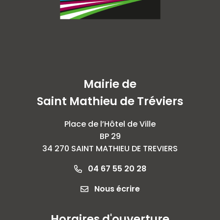
Mairie de
Saint Mathieu de Tréviers
Place de l’Hôtel de Ville
BP 29
34 270 SAINT MATHIEU DE TREVIERS
04 67 55 20 28
Nous écrire
Horaires d'ouverture