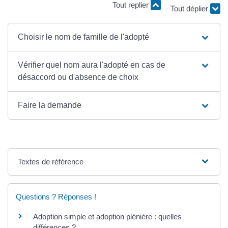
Tout replier
Tout déplier
Choisir le nom de famille de l'adopté
Vérifier quel nom aura l'adopté en cas de
désaccord ou d'absence de choix
Faire la demande
Textes de référence
Questions ? Réponses !
Adoption simple et adoption plénière : quelles
différences ?