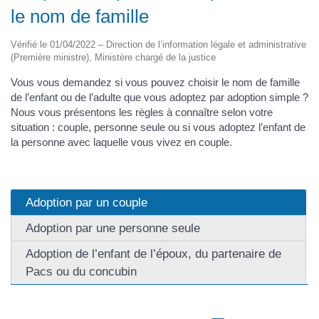
le nom de famille
Vérifié le 01/04/2022 – Direction de l’information légale et administrative
(Première ministre), Ministère chargé de la justice
Vous vous demandez si vous pouvez choisir le nom de famille
de l’enfant ou de l’adulte que vous adoptez par adoption simple ?
Nous vous présentons les règles à connaître selon votre
situation : couple, personne seule ou si vous adoptez l’enfant de
la personne avec laquelle vous vivez en couple.
Adoption par un couple
Adoption par une personne seule
Adoption de l’enfant de l’époux, du partenaire de
Pacs ou du concubin