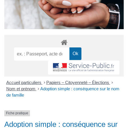
Accueil particuliers
>
Papiers – Citoyenneté – Élections
>
Nom et prénom
>
Adoption simple : conséquence sur le nom
de famille
Fiche pratique
Adoption simple : conséquence sur