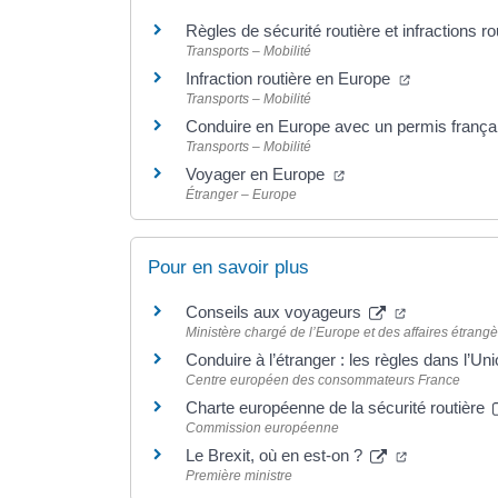
Règles de sécurité routière et infractions 
Transports – Mobilité
Infraction routière en Europe
Transports – Mobilité
Conduire en Europe avec un permis frança
Transports – Mobilité
Voyager en Europe
Étranger – Europe
Pour en savoir plus
Conseils aux voyageurs
Ministère chargé de l’Europe et des affaires étrang
Conduire à l’étranger : les règles dans l’U
Centre européen des consommateurs France
Charte européenne de la sécurité routière
Commission européenne
Le Brexit, où en est-on ?
Première ministre