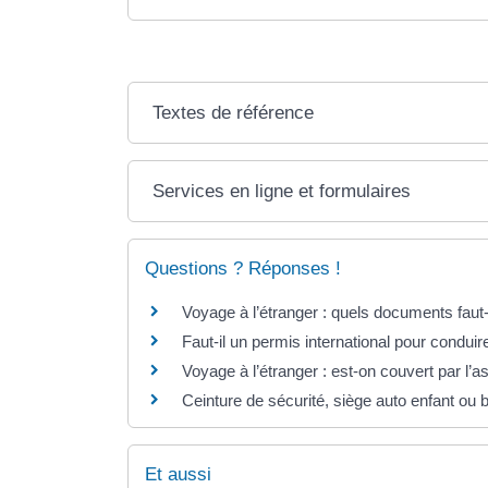
Textes de référence
Services en ligne et formulaires
Questions ? Réponses !
Voyage à l’étranger : quels documents faut-
Faut-il un permis international pour conduire
Voyage à l’étranger : est-on couvert par l’
Ceinture de sécurité, siège auto enfant ou b
Et aussi