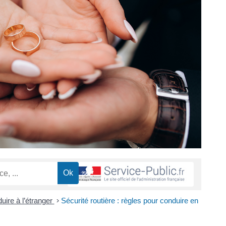
uire à l’étranger
>
Sécurité routière : règles pour conduire en