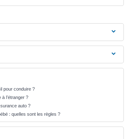
il pour conduire ?
 à l’étranger ?
assurance auto ?
ébé : quelles sont les règles ?