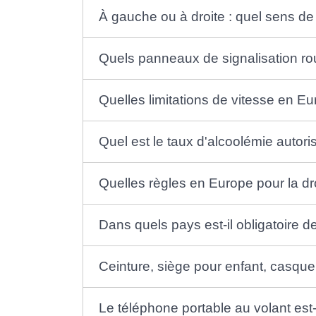
À gauche ou à droite : quel sens de 
Quels panneaux de signalisation ro
Quelles limitations de vitesse en E
Quel est le taux d'alcoolémie autor
Quelles règles en Europe pour la d
Dans quels pays est-il obligatoire d
Ceinture, siège pour enfant, casque
Le téléphone portable au volant est-i