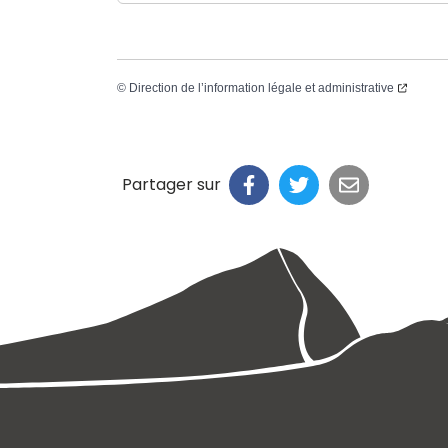
©
Direction de l’information légale et administrative
Partager sur