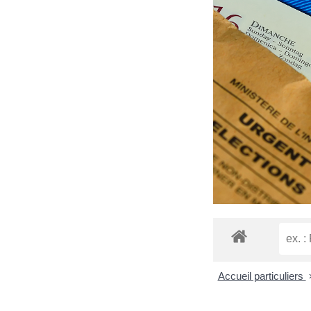
Accueil particuliers