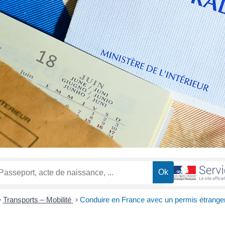
>
Transports – Mobilité
>
Conduire en France avec un permis étrange