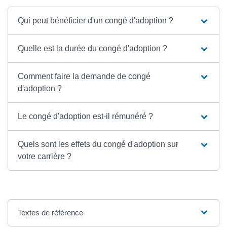
Qui peut bénéficier d'un congé d'adoption ?
Quelle est la durée du congé d'adoption ?
Comment faire la demande de congé
d'adoption ?
Le congé d'adoption est-il rémunéré ?
Quels sont les effets du congé d'adoption sur
votre carrière ?
Textes de référence