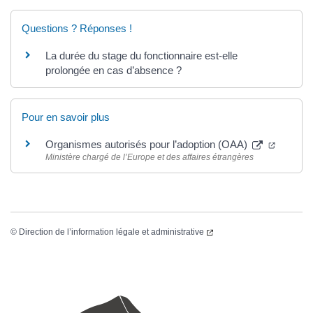
Questions ? Réponses !
La durée du stage du fonctionnaire est-elle
prolongée en cas d’absence ?
Pour en savoir plus
Organismes autorisés pour l’adoption (OAA)
Ministère chargé de l’Europe et des affaires étrangères
©
Direction de l’information légale et administrative