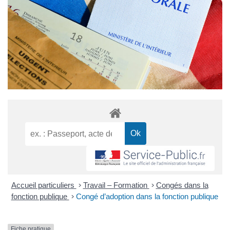
Accueil particuliers
>
Travail – Formation
>
Congés dans la
fonction publique
>
Congé d’adoption dans la fonction publique
Fiche pratique