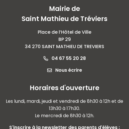
Mairie de
Saint Mathieu de Tréviers
Place de l’Hôtel de Ville
BP 29
34 270 SAINT MATHIEU DE TREVIERS
04 67 55 20 28
Nous écrire
Horaires d'ouverture
Les lundi, mardi, jeudi et vendredi de 8h30 à 12h et de
13h30 à 17h30.
Le mercredi de 8h30 à 12h.
S'inscrire à la newsletter des parents d'élèves :