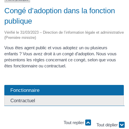
Congé d’adoption dans la fonction
publique
Vérifié le 31/03/2023 – Direction de l’information légale et administrative
(Première ministre)
Vous êtes agent public et vous adoptez un ou plusieurs
enfants ? Vous avez droit à un congé d’adoption. Nous vous
présentons les règles concernant ce congé, selon que vous
êtes fonctionnaire ou contractuel.
Fonctionnaire
Contractuel
Tout replier
Tout déplier