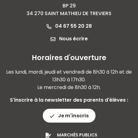
BP 29
34 270 SAINT MATHIEU DE TREVIERS
04 67 55 20 28
Nous écrire
Horaires d'ouverture
Les lundi, mardi, jeudi et vendredi de 8h30 à 12h et de
13h30 à 17h30.
Le mercredi de 8h30 à 12h.
S'inscrire à la newsletter des parents d'élèves :
Je m'inscris
MARCHÉS PUBLICS