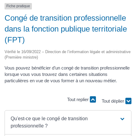
Fiche pratique
Congé de transition professionnelle
dans la fonction publique territoriale
(FPT)
Vérifié le 16/09/2022 – Direction de l’information légale et administrative
(Première ministre)
Vous pouvez bénéficier d’un congé de transition professionnelle
lorsque vous vous trouvez dans certaines situations
particulières en vue de vous former à un nouveau métier.
Tout replier
Tout déplier
Qu'est-ce que le congé de transition
professionnelle ?