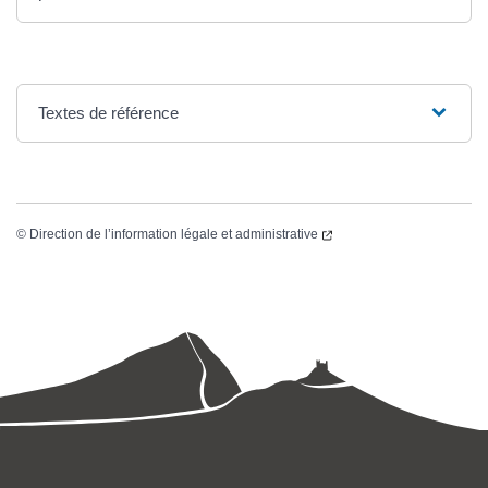
Textes de référence
©
Direction de l’information légale et administrative