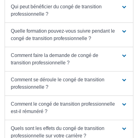
Qui peut bénéficier du congé de transition
professionnelle ?
Quelle formation pouvez-vous suivre pendant le
congé de transition professionnelle ?
Comment faire la demande de congé de
transition professionnelle ?
Comment se déroule le congé de transition
professionnelle ?
Comment le congé de transition professionnelle
est-il rémunéré ?
Quels sont les effets du congé de transition
professionnelle sur votre carrière ?