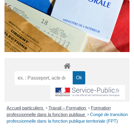
Accueil particuliers
>
Travail – Formation
>
Formation
professionnelle dans la fonction publique
>
Congé de transition
professionnelle dans la fonction publique territoriale (FPT)