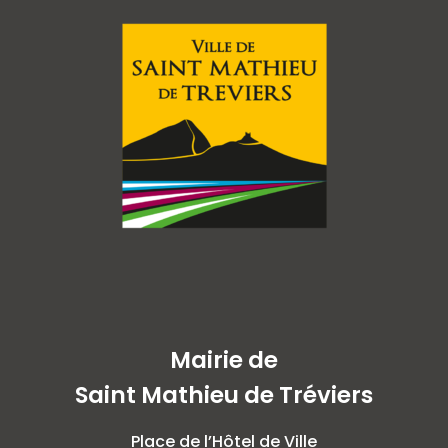
Mairie de
Saint Mathieu de Tréviers
Place de l’Hôtel de Ville