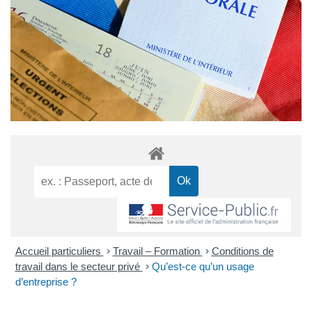
Accueil particuliers
>
Travail – Formation
>
Conditions de
travail dans le secteur privé
>
Qu’est-ce qu’un usage
d’entreprise ?