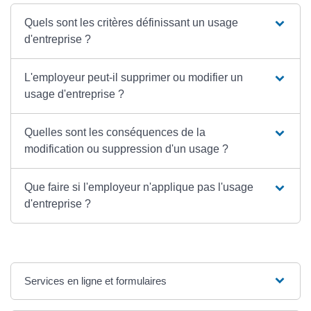
Quels sont les critères définissant un usage
d'entreprise ?
L'employeur peut-il supprimer ou modifier un
usage d'entreprise ?
Quelles sont les conséquences de la
modification ou suppression d'un usage ?
Que faire si l'employeur n'applique pas l'usage
d'entreprise ?
Services en ligne et formulaires