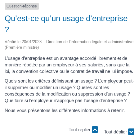
Question-réponse
Qu’est-ce qu’un usage d’entreprise
?
Vérifié le 20/01/2023 – Direction de l’information légale et administrative
(Première ministre)
L’usage d’entreprise est un avantage accordé librement et de
manière répétée par un employeur à ses salariés, sans que la
loi, la convention collective ou le contrat de travail ne lui impose.
Quels sont les critères définissant un usage ? L’employeur peut-
il supprimer ou modifier un usage ? Quelles sont les
conséquences de la modification ou suppression d’un usage ?
Que faire si l’employeur n’applique pas l’usage d’entreprise ?
Nous vous présentons les différentes informations à retenir.
Tout replier
Tout déplier