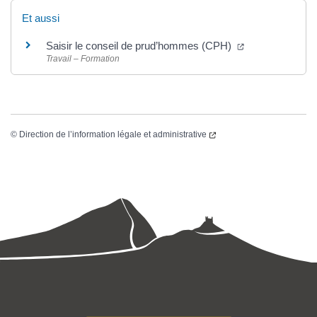
Et aussi
Saisir le conseil de prud’hommes (CPH)
Travail – Formation
©
Direction de l’information légale et administrative