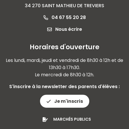
34 270 SAINT MATHIEU DE TREVIERS
04 67 55 20 28
Nous écrire
Horaires d'ouverture
Les lundi, mardi, jeudi et vendredi de 8h30 à 12h et de
13h30 à 17h30.
Le mercredi de 8h30 à 12h.
S'inscrire à la newsletter des parents d'élèves :
Je m'inscris
MARCHÉS PUBLICS