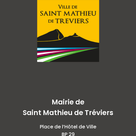
Mairie de
Saint Mathieu de Tréviers
Place de l’Hôtel de Ville
BP 29