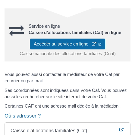
Service en ligne
Caisse d’allocations familiales (Caf) en ligne
Accéder au service en ligne
Caisse nationale des allocations familiales (Cnaf)
Vous pouvez aussi contacter le médiateur de votre Caf par
courrier ou par mail.
Ses coordonnées sont indiquées dans votre Caf. Vous pouvez
aussi les rechercher sur le site internet de votre Caf.
Certaines CAF ont une adresse mail dédiée à la médiation.
Où s’adresser ?
Caisse d'allocations familiales (Caf)