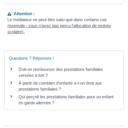
Attention :
Le médiateur ne peut être saisi que dans certains cas
(exemple : vous n’avez pas perçu l’allocation de rentrée
scolaire).
Questions ? Réponses !
Doit-on rembourser des prestations familiales
versées à tort ?
À partir de combien d’enfants a-t-on droit aux
prestations familiales ?
Qui perçoit les prestations familiales pour un enfant
en garde alternée ?