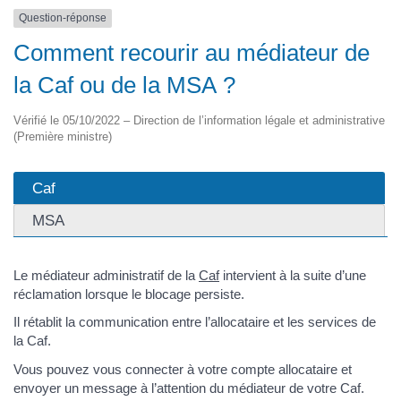
Question-réponse
Comment recourir au médiateur de
la Caf ou de la MSA ?
Vérifié le 05/10/2022 – Direction de l’information légale et administrative
(Première ministre)
Caf
MSA
Le médiateur administratif de la
Caf
intervient à la suite d’une
réclamation lorsque le blocage persiste.
Il rétablit la communication entre l’allocataire et les services de
la Caf.
Vous pouvez vous connecter à votre compte allocataire et
envoyer un message à l’attention du médiateur de votre Caf.