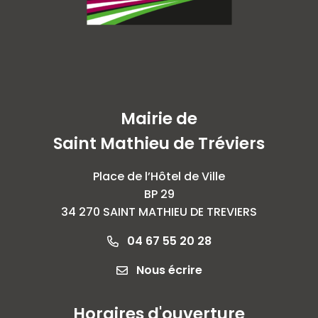
Mairie de
Saint Mathieu de Tréviers
Place de l’Hôtel de Ville
BP 29
34 270 SAINT MATHIEU DE TREVIERS
04 67 55 20 28
Nous écrire
Horaires d'ouverture