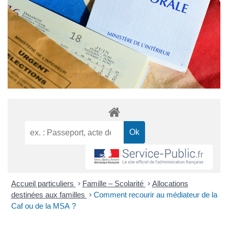
Accueil particuliers
>
Famille – Scolarité
>
Allocations
destinées aux familles
>
Comment recourir au médiateur de la
Caf ou de la MSA ?