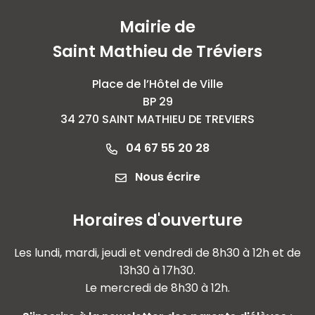
Mairie de
Saint Mathieu de Tréviers
Place de l’Hôtel de Ville
BP 29
34 270 SAINT MATHIEU DE TREVIERS
04 67 55 20 28
Nous écrire
Horaires d'ouverture
Les lundi, mardi, jeudi et vendredi de 8h30 à 12h et de
13h30 à 17h30.
Le mercredi de 8h30 à 12h.