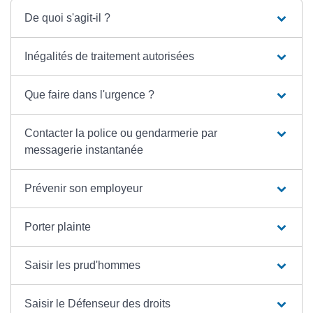
De quoi s'agit-il ?
Inégalités de traitement autorisées
Que faire dans l'urgence ?
Contacter la police ou gendarmerie par
messagerie instantanée
Prévenir son employeur
Porter plainte
Saisir les prud'hommes
Saisir le Défenseur des droits