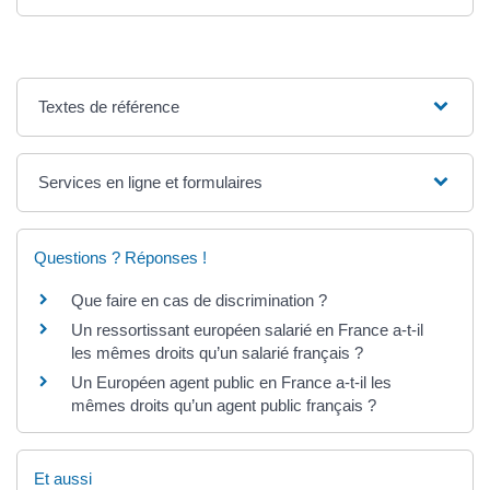
Textes de référence
Services en ligne et formulaires
Questions ? Réponses !
Que faire en cas de discrimination ?
Un ressortissant européen salarié en France a-t-il
les mêmes droits qu’un salarié français ?
Un Européen agent public en France a-t-il les
mêmes droits qu’un agent public français ?
Et aussi