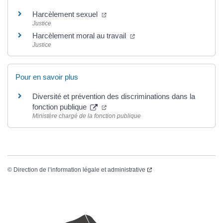
Harcèlement sexuel
Justice
Harcèlement moral au travail
Justice
Pour en savoir plus
Diversité et prévention des discriminations dans la
fonction publique
Ministère chargé de la fonction publique
©
Direction de l’information légale et administrative