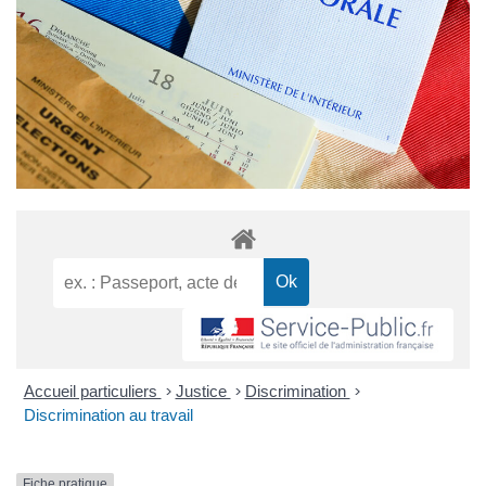
Accueil particuliers
>
Justice
>
Discrimination
>
Discrimination au travail
Fiche pratique