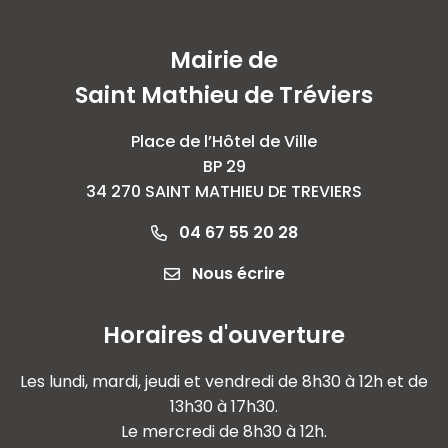
Mairie de
Saint Mathieu de Tréviers
Place de l’Hôtel de Ville
BP 29
34 270 SAINT MATHIEU DE TREVIERS
04 67 55 20 28
Nous écrire
Horaires d'ouverture
Les lundi, mardi, jeudi et vendredi de 8h30 à 12h et de
13h30 à 17h30.
Le mercredi de 8h30 à 12h.