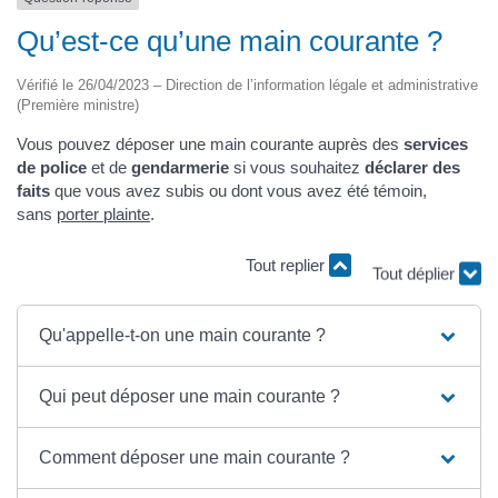
Qu’est-ce qu’une main courante ?
Vérifié le 26/04/2023 – Direction de l’information légale et administrative
(Première ministre)
Vous pouvez déposer une main courante auprès des
services
de police
et de
gendarmerie
si vous souhaitez
déclarer des
faits
que vous avez subis ou dont vous avez été témoin,
sans
porter plainte
.
Tout replier
Tout déplier
Qu'appelle-t-on une main courante ?
Qui peut déposer une main courante ?
Comment déposer une main courante ?