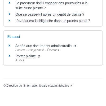
Le procureur doit-il engager des poursuites à la
suite d’une plainte ?
Que se passe-t-il après un dépôt de plainte ?
L’avocat est-il obligatoire dans un procès pénal ?
Et aussi
Accès aux documents administratifs
Papiers – Citoyenneté – Élections
Porter plainte
Justice
©
Direction de l’information légale et administrative