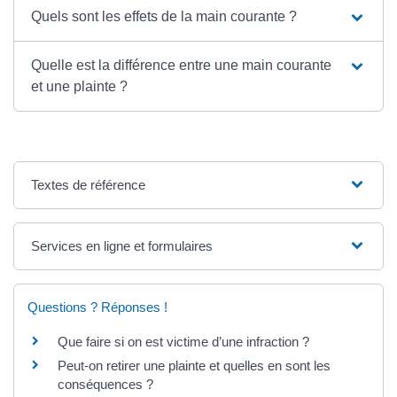
Quels sont les effets de la main courante ?
Quelle est la différence entre une main courante
et une plainte ?
Textes de référence
Services en ligne et formulaires
Questions ? Réponses !
Que faire si on est victime d’une infraction ?
Peut-on retirer une plainte et quelles en sont les
conséquences ?