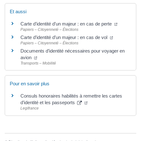
Et aussi
Carte d’identité d’un majeur : en cas de perte
Papiers – Citoyenneté – Élections
Carte d’identité d’un majeur : en cas de vol
Papiers – Citoyenneté – Élections
Documents d’identité nécessaires pour voyager en
avion
Transports – Mobilité
Pour en savoir plus
Consuls honoraires habilités à remettre les cartes
d’identité et les passeports
Legifrance