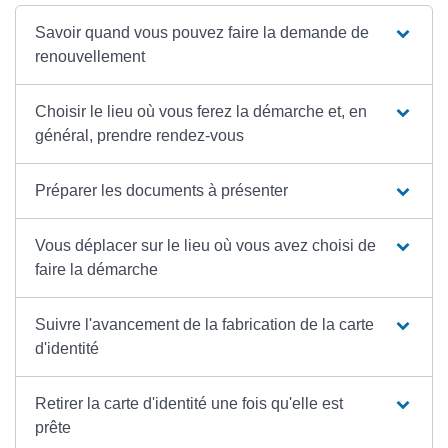
Savoir quand vous pouvez faire la demande de
renouvellement
Choisir le lieu où vous ferez la démarche et, en
général, prendre rendez-vous
Préparer les documents à présenter
Vous déplacer sur le lieu où vous avez choisi de
faire la démarche
Suivre l'avancement de la fabrication de la carte
d'identité
Retirer la carte d'identité une fois qu'elle est
prête