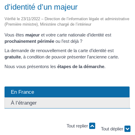
d’identité d’un majeur
Vérifié le 23/11/2022 – Direction de l’information légale et administrative
(Première ministre), Ministère chargé de l’intérieur
Vous êtes
majeur
et votre carte nationale d’identité est
prochainement périmée
ou l’est déjà ?
La demande de renouvellement de la carte d’identité est
gratuite
, à condition de pouvoir présenter l’ancienne carte.
Nous vous présentons les
étapes de la démarche
.
En France
À l’étranger
Tout replier
Tout déplier