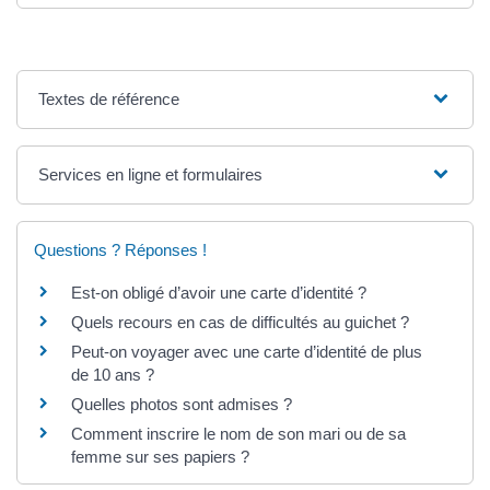
Textes de référence
Services en ligne et formulaires
Questions ? Réponses !
Est-on obligé d’avoir une carte d’identité ?
Quels recours en cas de difficultés au guichet ?
Peut-on voyager avec une carte d’identité de plus
de 10 ans ?
Quelles photos sont admises ?
Comment inscrire le nom de son mari ou de sa
femme sur ses papiers ?