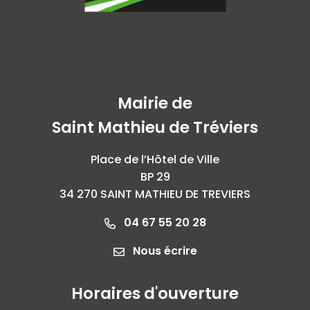
Mairie de
Saint Mathieu de Tréviers
Place de l’Hôtel de Ville
BP 29
34 270 SAINT MATHIEU DE TREVIERS
04 67 55 20 28
Nous écrire
Horaires d'ouverture