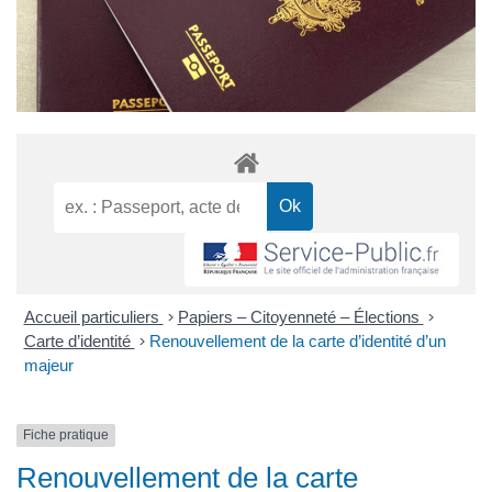
Accueil particuliers
>
Papiers – Citoyenneté – Élections
>
Carte d’identité
>
Renouvellement de la carte d’identité d’un
majeur
Fiche pratique
Renouvellement de la carte