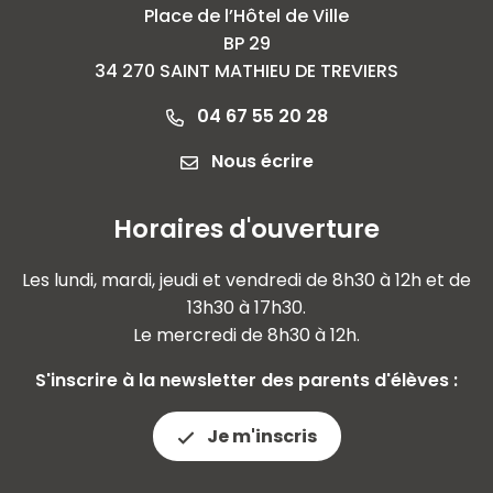
Place de l’Hôtel de Ville
BP 29
34 270 SAINT MATHIEU DE TREVIERS
04 67 55 20 28
Nous écrire
Horaires d'ouverture
Les lundi, mardi, jeudi et vendredi de 8h30 à 12h et de
13h30 à 17h30.
Le mercredi de 8h30 à 12h.
S'inscrire à la newsletter des parents d'élèves :
Je m'inscris