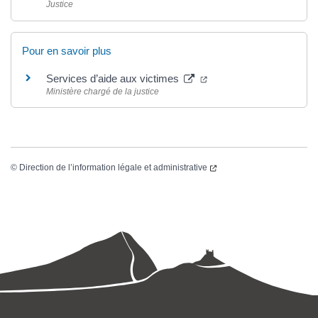
Justice
Pour en savoir plus
Services d’aide aux victimes
Ministère chargé de la justice
©
Direction de l’information légale et administrative