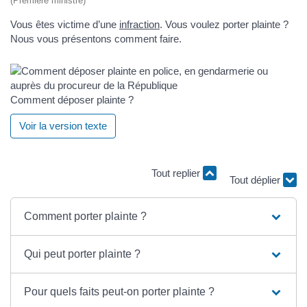
(Première ministre)
Vous êtes victime d’une
infraction
. Vous voulez porter plainte ?
Nous vous présentons comment faire.
Comment déposer plainte ?
Voir la version texte
Tout replier
Tout déplier
Comment porter plainte ?
Qui peut porter plainte ?
Pour quels faits peut-on porter plainte ?