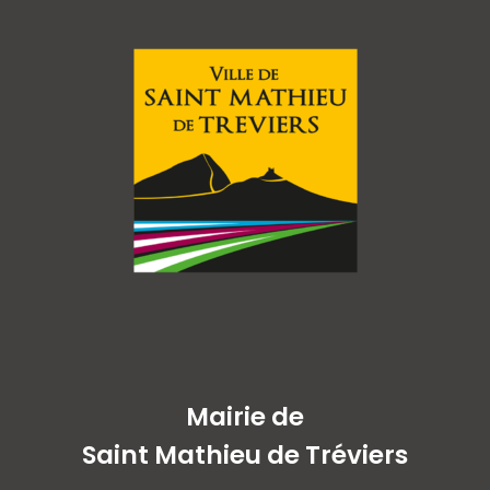
Mairie de
Saint Mathieu de Tréviers