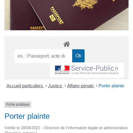
Accueil particuliers
>
Justice
>
Affaire pénale
>
Porter plainte
Fiche pratique
Porter plainte
Vérifié le 18/04/2023 – Direction de l’information légale et administrative