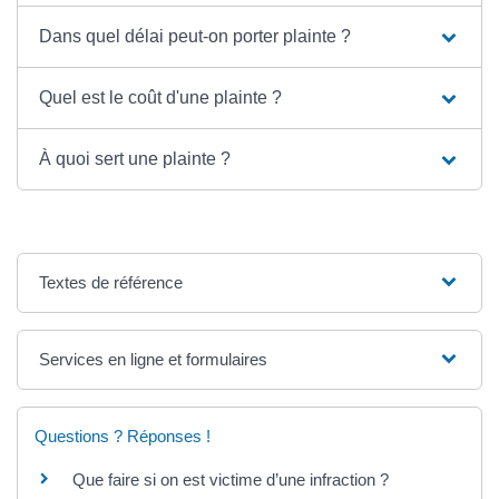
Dans quel délai peut-on porter plainte ?
Quel est le coût d'une plainte ?
À quoi sert une plainte ?
Textes de référence
Services en ligne et formulaires
Questions ? Réponses !
Que faire si on est victime d’une infraction ?