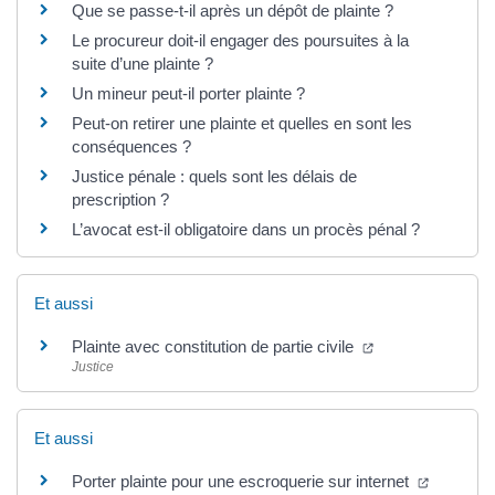
Que se passe-t-il après un dépôt de plainte ?
Le procureur doit-il engager des poursuites à la
suite d’une plainte ?
Un mineur peut-il porter plainte ?
Peut-on retirer une plainte et quelles en sont les
conséquences ?
Justice pénale : quels sont les délais de
prescription ?
L’avocat est-il obligatoire dans un procès pénal ?
Et aussi
Plainte avec constitution de partie civile
Justice
Et aussi
Porter plainte pour une escroquerie sur internet