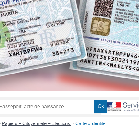
>
Papiers – Citoyenneté – Élections
>
Carte d’identité