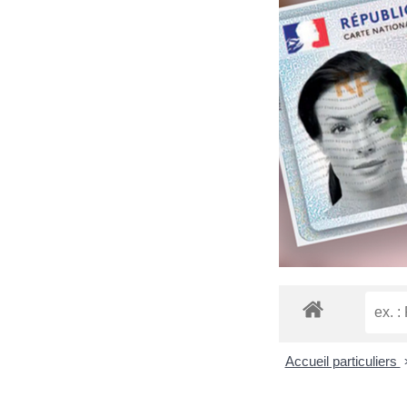
Accueil particuliers