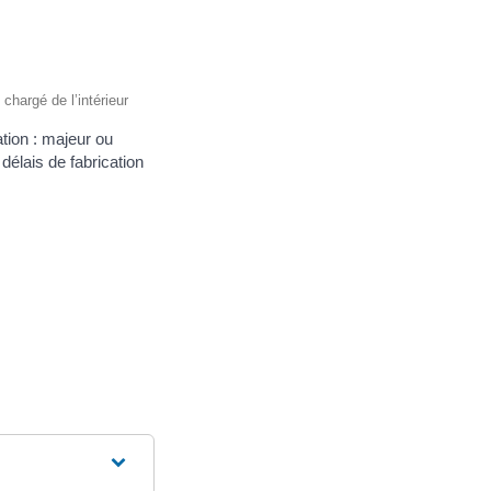
 chargé de l’intérieur
tion : majeur ou
élais de fabrication