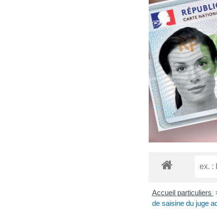
Accueil particuliers
de saisine du juge ad