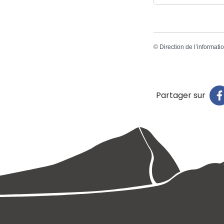
©
Direction de l’informati
Partager sur