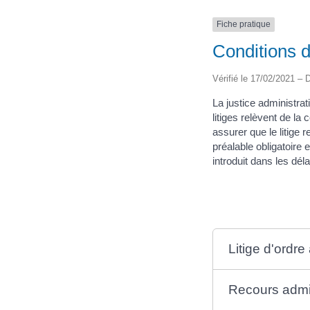
Fiche pratique
Conditions d
Vérifié le 17/02/2021 – D
La justice administrat
litiges relèvent de la
assurer que le litige 
préalable obligatoire e
introduit dans les déla
Litige d'ordre 
Recours admin