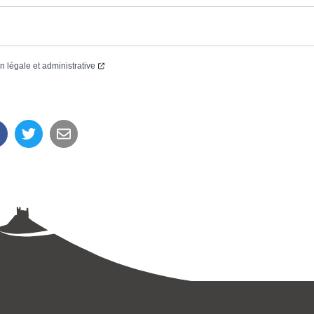
on légale et administrative