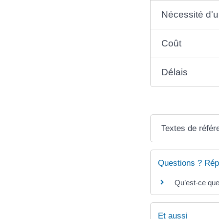
Nécessité d'u
Coût
Délais
Textes de référ
Questions ? Rép
Qu’est-ce que
Et aussi