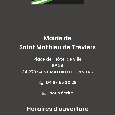
Mairie de
Saint Mathieu de Tréviers
Place de l’Hôtel de Ville
BP 29
34 270 SAINT MATHIEU DE TREVIERS
04 67 55 20 28
Nous écrire
Horaires d'ouverture