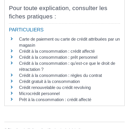
Pour toute explication, consulter les
fiches pratiques :
PARTICULIERS
Carte de paiement ou carte de crédit attribuées par un
magasin
Crédit à la consommation : crédit affecté
Crédit à la consommation : prêt personnel
Crédit à la consommation : qu’est-ce que le droit de
rétractation ?
Crédit à la consommation : règles du contrat
Crédit gratuit à la consommation
Crédit renouvelable ou crédit revolving
Microcrédit personnel
Prêt à la consommation : crédit affecté