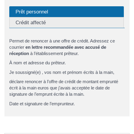
Prêt personnel
Crédit affecté
Permet de renoncer à une offre de crédit. Adressez ce
courrier
en lettre recommandée avec accusé de
réception
à l’établissement prêteur.
À nom et adresse du prêteur.
Je soussigné(e) , vos nom et prénom écrits à la main,
déclare renoncer à l’offre de crédit de montant emprunté
écrit à la main euros que j’avais acceptée le date de
signature de l’emprunt écrite à la main.
Date et signature de l’emprunteur.