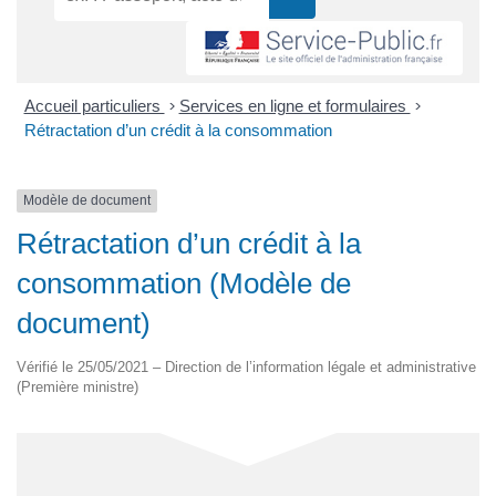
Accueil particuliers
>
Services en ligne et formulaires
>
Rétractation d’un crédit à la consommation
Modèle de document
Rétractation d’un crédit à la
consommation (Modèle de
document)
Vérifié le 25/05/2021 – Direction de l’information légale et administrative
(Première ministre)