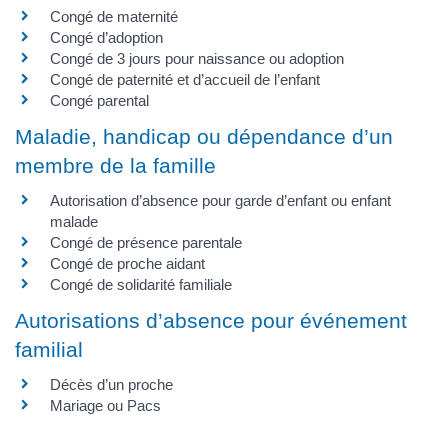
Congé de maternité
Congé d’adoption
Congé de 3 jours pour naissance ou adoption
Congé de paternité et d’accueil de l’enfant
Congé parental
Maladie, handicap ou dépendance d’un
membre de la famille
Autorisation d’absence pour garde d’enfant ou enfant
malade
Congé de présence parentale
Congé de proche aidant
Congé de solidarité familiale
Autorisations d’absence pour événement
familial
Décès d’un proche
Mariage ou Pacs