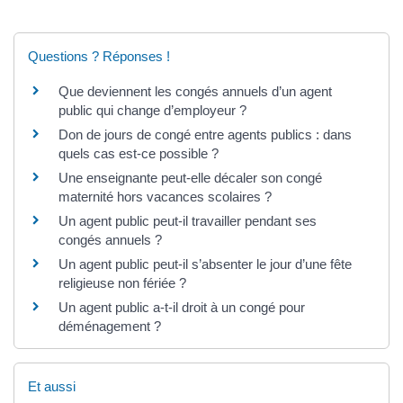
Questions ? Réponses !
Que deviennent les congés annuels d’un agent
public qui change d’employeur ?
Don de jours de congé entre agents publics : dans
quels cas est-ce possible ?
Une enseignante peut-elle décaler son congé
maternité hors vacances scolaires ?
Un agent public peut-il travailler pendant ses
congés annuels ?
Un agent public peut-il s’absenter le jour d’une fête
religieuse non fériée ?
Un agent public a-t-il droit à un congé pour
déménagement ?
Et aussi