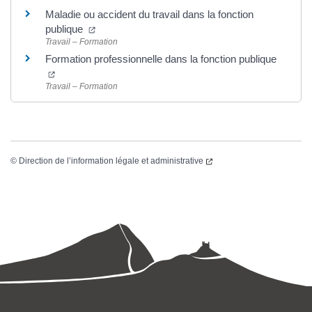
Maladie ou accident du travail dans la fonction
publique
Travail – Formation
Formation professionnelle dans la fonction publique
Travail – Formation
©
Direction de l’information légale et administrative