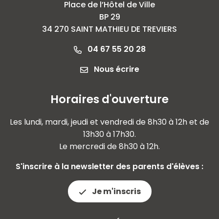
Place de l’Hôtel de Ville
BP 29
34 270 SAINT MATHIEU DE TREVIERS
04 67 55 20 28
Nous écrire
Horaires d'ouverture
Les lundi, mardi, jeudi et vendredi de 8h30 à 12h et de
13h30 à 17h30.
Le mercredi de 8h30 à 12h.
S'inscrire à la newsletter des parents d'élèves :
Je m'inscris