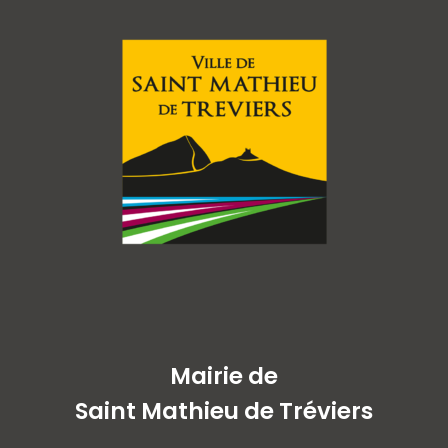
Mairie de
Saint Mathieu de Tréviers