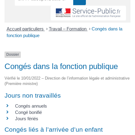
Accueil particuliers
>
Travail – Formation
>
Congés dans la
fonction publique
Dossier
Congés dans la fonction publique
Vérifié le 10/01/2022 – Direction de l’information légale et administrative
(Première ministre)
Jours non travaillés
Congés annuels
Congé bonifié
Jours fériés
Congés liés à l’arrivée d’un enfant