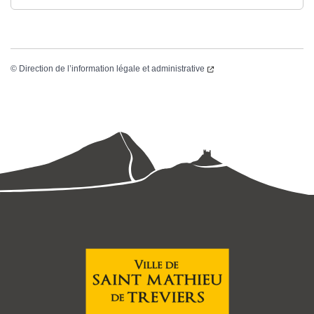
©
Direction de l’information légale et administrative