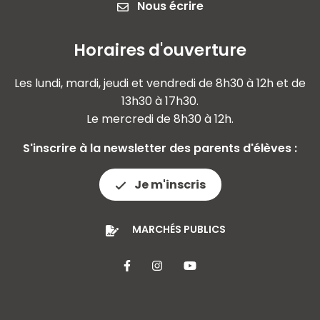
Nous écrire
Horaires d'ouverture
Les lundi, mardi, jeudi et vendredi de 8h30 à 12h et de
13h30 à 17h30.
Le mercredi de 8h30 à 12h.
S'inscrire à la newsletter des parents d'élèves :
Je m'inscris
MARCHÉS PUBLICS
Lien vers le compte Facebook
Lien vers le compte Insta
Lien vers la chaîne 