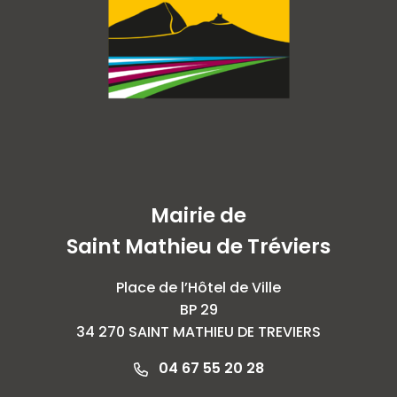
Mairie de
Saint Mathieu de Tréviers
Place de l’Hôtel de Ville
BP 29
34 270 SAINT MATHIEU DE TREVIERS
04 67 55 20 28