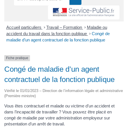
Accueil particuliers
>
Travail – Formation
>
Maladie ou
accident du travail dans la fonction publique
>
Congé de
maladie d’un agent contractuel de la fonction publique
Fiche pratique
Congé de maladie d’un agent
contractuel de la fonction publique
Vérifié le 01/01/2023 – Direction de l’information légale et administrative
(Première ministre)
Vous êtes contractuel et malade ou victime d’un accident et
dans l’incapacité de travailler ? Vous pouvez être placé en
congé de maladie par votre administration employeur sur
présentation d’un arrêt de travail.