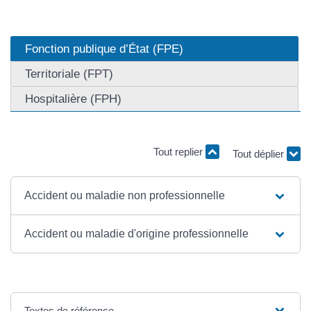
Fonction publique d’État (FPE)
Territoriale (FPT)
Hospitalière (FPH)
Tout replier
Tout déplier
Accident ou maladie non professionnelle
Accident ou maladie d'origine professionnelle
Textes de référence