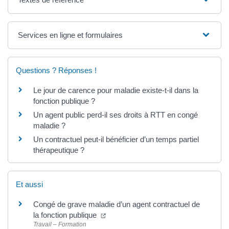
Services en ligne et formulaires
Questions ? Réponses !
Le jour de carence pour maladie existe-t-il dans la
fonction publique ?
Un agent public perd-il ses droits à RTT en congé
maladie ?
Un contractuel peut-il bénéficier d’un temps partiel
thérapeutique ?
Et aussi
Congé de grave maladie d’un agent contractuel de
la fonction publique
Travail – Formation