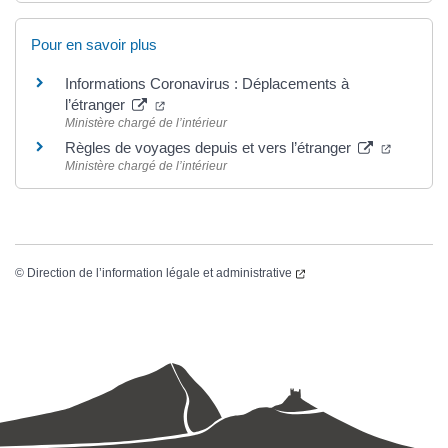
Pour en savoir plus
Informations Coronavirus : Déplacements à
l’étranger
Ministère chargé de l’intérieur
Règles de voyages depuis et vers l’étranger
Ministère chargé de l’intérieur
©
Direction de l’information légale et administrative