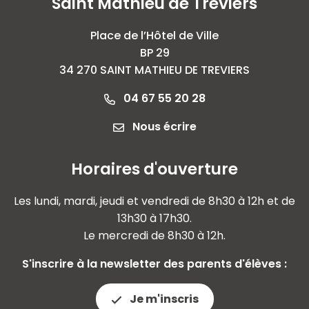
Saint Mathieu de Tréviers
Place de l’Hôtel de Ville
BP 29
34 270 SAINT MATHIEU DE TREVIERS
04 67 55 20 28
Nous écrire
Horaires d'ouverture
Les lundi, mardi, jeudi et vendredi de 8h30 à 12h et de
13h30 à 17h30.
Le mercredi de 8h30 à 12h.
S'inscrire à la newsletter des parents d'élèves :
Je m'inscris