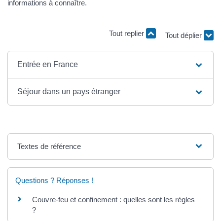
informations à connaître.
Tout replier
Tout déplier
Entrée en France
Séjour dans un pays étranger
Textes de référence
Questions ? Réponses !
Couvre-feu et confinement : quelles sont les règles
?