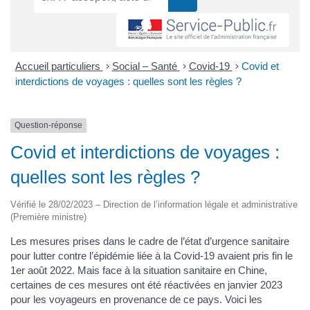
Accueil particuliers
>
Social – Santé
>
Covid-19
>
Covid et
interdictions de voyages : quelles sont les règles ?
Question-réponse
Covid et interdictions de voyages :
quelles sont les règles ?
Vérifié le 28/02/2023 – Direction de l’information légale et administrative
(Première ministre)
Les mesures prises dans le cadre de l’état d’urgence sanitaire
pour lutter contre l’épidémie liée à la Covid-19 avaient pris fin le
1er août 2022. Mais face à la situation sanitaire en Chine,
certaines de ces mesures ont été réactivées en janvier 2023
pour les voyageurs en provenance de ce pays. Voici les