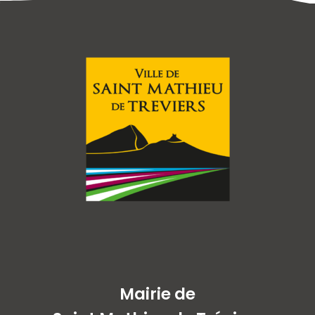
Mairie de