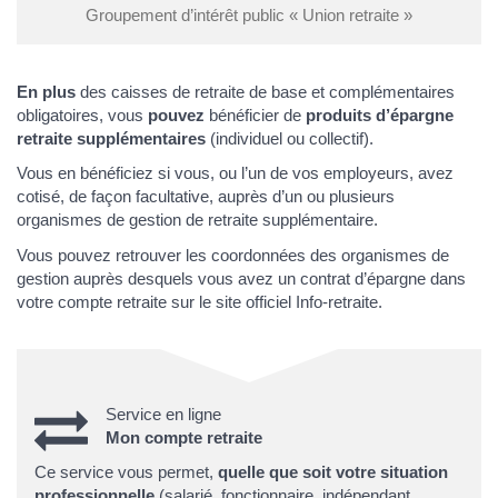
Groupement d’intérêt public « Union retraite »
En plus
des caisses de retraite de base et complémentaires
obligatoires, vous
pouvez
bénéficier de
produits d’épargne
retraite supplémentaires
(individuel ou collectif).
Vous en bénéficiez si vous, ou l’un de vos employeurs, avez
cotisé, de façon facultative, auprès d’un ou plusieurs
organismes de gestion de retraite supplémentaire.
Vous pouvez retrouver les coordonnées des organismes de
gestion auprès desquels vous avez un contrat d’épargne dans
votre compte retraite sur le site officiel Info-retraite.
Service en ligne
Mon compte retraite
Ce service vous permet,
quelle que soit votre situation
professionnelle
(salarié, fonctionnaire, indépendant,