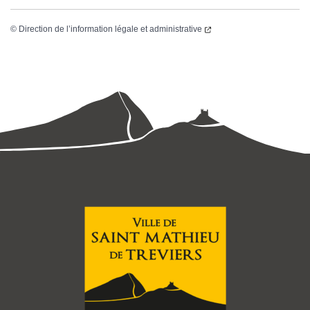
©
Direction de l’information légale et administrative