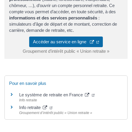
chômeur, …), d’ouvrir un compte personnel retraite. Ce
compte vous permet d’accéder, en toute sécurité, à des
informations et des services personnalisés
:
simulateurs d’âge de départ et de montant, correction de
carrière, demande de retraite, etc.
Accéder au service en ligne
Groupement d’intérêt public « Union retraite »
Pour en savoir plus
Le système de retraite en France
Info retraite
Info retraite
Groupement d’intérêt public « Union retraite »