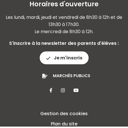
Horaires d'ouverture
Les lundi, mardi, jeudi et vendredi de 8h30 à 12h et de
13h30 à 17h30.
Le mercredi de 8h30 à 12h.
S'inscrire à la newsletter des parents d'élèves :
Je m'inscris
MARCHÉS PUBLICS
Lien vers le compte Facebook
Lien vers le compte Insta
Lien vers la chaîne 
Gestion des cookies
Plan du site