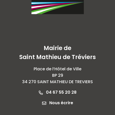
Mairie de
Saint Mathieu de Tréviers
Place de l’Hôtel de Ville
BP 29
34 270 SAINT MATHIEU DE TREVIERS
04 67 55 20 28
Nous écrire