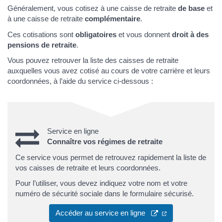
Généralement, vous cotisez à une caisse de retraite
de base
et
à une caisse de retraite
complémentaire
.
Ces cotisations sont
obligatoires
et vous donnent
droit à des
pensions de retraite
.
Vous pouvez retrouver la liste des caisses de retraite
auxquelles vous avez cotisé au cours de votre carrière et leurs
coordonnées, à l’aide du service ci-dessous :
Service en ligne
Connaître vos régimes de retraite
Ce service vous permet de retrouvez rapidement la liste de
vos caisses de retraite et leurs coordonnées.
Pour l’utiliser, vous devez indiquez votre nom et votre
numéro de sécurité sociale dans le formulaire sécurisé.
Accéder au service en ligne