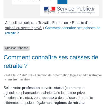
Accueil particuliers
>
Travail – Formation
>
Retraite d’un
salarié du secteur privé
>
Comment connaître ses caisses de
retraite ?
Question-réponse
Comment connaître ses caisses de
retraite ?
Vérifié le 21/04/2023 – Direction de l’information légale et administrative
(Première ministre)
Selon votre
profession
ou votre
statut
(commerçant,
agriculteur, pharmacien, salarié dans le secteur privé,
fonctionnaire, etc.), vous
cotisez
à des caisses de retraite
différentes, appelées également
régimes de retraite
.