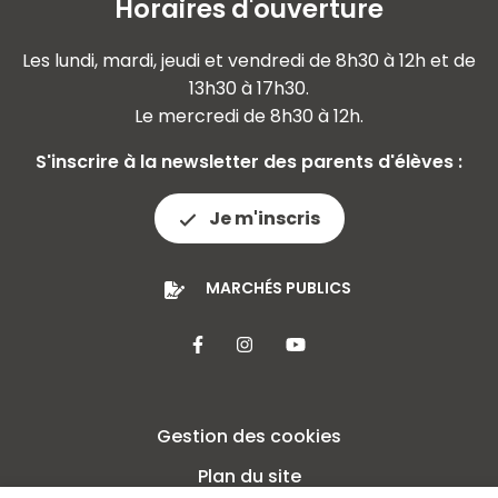
Horaires d'ouverture
Les lundi, mardi, jeudi et vendredi de 8h30 à 12h et de
13h30 à 17h30.
Le mercredi de 8h30 à 12h.
S'inscrire à la newsletter des parents d'élèves :
Je m'inscris
MARCHÉS PUBLICS
Lien vers le compte Facebook
Lien vers le compte Insta
Lien vers la chaîne 
Gestion des cookies
Plan du site