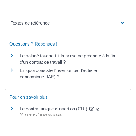
Textes de référence
Questions ? Réponses !
Le salarié touche-t-il la prime de précarité à la fin
d’un contrat de travail ?
En quoi consiste l’insertion par l’activité
économique (IAE) ?
Pour en savoir plus
Le contrat unique d’insertion (CUI)
Ministère chargé du travail