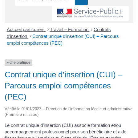
Accueil particuliers
>
Travail – Formation
>
Contrats
d’insertion
>
Contrat unique d’insertion (CUI) – Parcours
emploi compétences (PEC)
Fiche pratique
Contrat unique d’insertion (CUI) –
Parcours emploi compétences
(PEC)
Vérifié le 01/01/2023 – Direction de l’information légale et administrative
(Première ministre)
Le contrat unique d’insertion (CUI) associe formation et/ou
accompagnement professionnel pour son bénéficiaire et aide