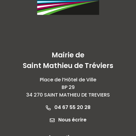
Mairie de
Saint Mathieu de Tréviers
Place de l’Hôtel de Ville
BP 29
34 270 SAINT MATHIEU DE TREVIERS
04 67 55 20 28
Nous écrire