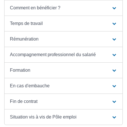
Comment en bénéficier ?
Temps de travail
Rémunération
Accompagnement professionnel du salarié
Formation
En cas d'embauche
Fin de contrat
Situation vis à vis de Pôle emploi