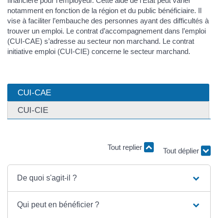
financière pour l’employeur. Cette aide de l’État peut varier
notamment en fonction de la région et du public bénéficiaire. Il
vise à faciliter l’embauche des personnes ayant des difficultés à
trouver un emploi. Le contrat d’accompagnement dans l’emploi
(CUI-CAE) s’adresse au secteur non marchand. Le contrat
initiative emploi (CUI-CIE) concerne le secteur marchand.
CUI-CAE
CUI-CIE
Tout replier
Tout déplier
De quoi s'agit-il ?
Qui peut en bénéficier ?