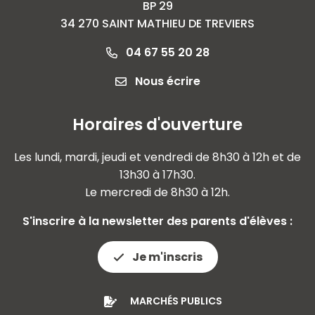
BP 29
34 270 SAINT MATHIEU DE TREVIERS
04 67 55 20 28
Nous écrire
Horaires d'ouverture
Les lundi, mardi, jeudi et vendredi de 8h30 à 12h et de
13h30 à 17h30.
Le mercredi de 8h30 à 12h.
S'inscrire à la newsletter des parents d'élèves :
Je m'inscris
MARCHÉS PUBLICS