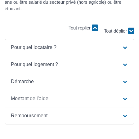
ans ou être salarié du secteur privé (hors agricole) ou être
étudiant.
Tout replier
Tout déplier
Pour quel locataire ?
Pour quel logement ?
Démarche
Montant de l'aide
Remboursement