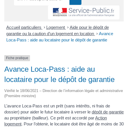
Accueil particuliers
>
Logement
>
Aide pour le dépôt de
garantie ou la caution d’un logement en location
>
Avance
Loca-Pass : aide au locataire pour le dépôt de garantie
Fiche pratique
Avance Loca-Pass : aide au
locataire pour le dépôt de garantie
Vérifié le 18/06/2021 – Direction de l’information légale et administrative
(Première ministre)
L’avance Loca-Pass est un prêt (sans intérêts, ni frais de
dossier) pour aider le futur locataire à verser le
dépôt de garantie
au propriétaire (bailleur). Ce prêt est accordé par
Action
logement
. Pour l’obtenir, le locataire doit être âgé de moins de 30