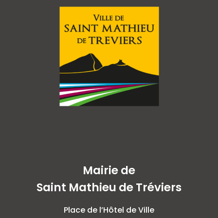
Mairie de
Saint Mathieu de Tréviers
Place de l’Hôtel de Ville