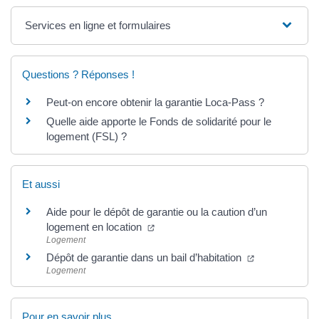
Services en ligne et formulaires
Questions ? Réponses !
Peut-on encore obtenir la garantie Loca-Pass ?
Quelle aide apporte le Fonds de solidarité pour le
logement (FSL) ?
Et aussi
Aide pour le dépôt de garantie ou la caution d’un
logement en location
Logement
Dépôt de garantie dans un bail d’habitation
Logement
Pour en savoir plus