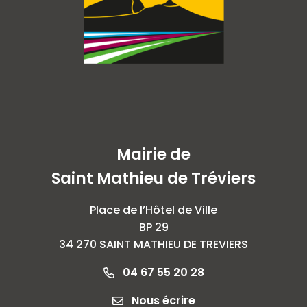
Mairie de
Saint Mathieu de Tréviers
Place de l’Hôtel de Ville
BP 29
34 270 SAINT MATHIEU DE TREVIERS
04 67 55 20 28
Nous écrire