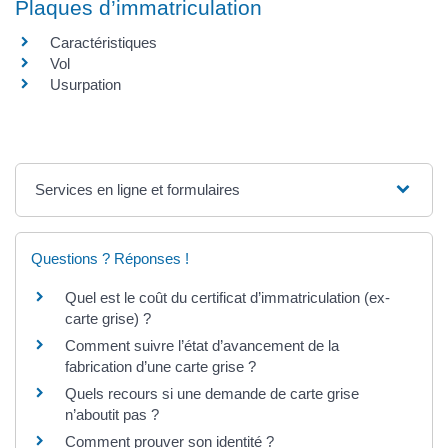
Plaques d’immatriculation
Caractéristiques
Vol
Usurpation
Services en ligne et formulaires
Questions ? Réponses !
Quel est le coût du certificat d’immatriculation (ex-
carte grise) ?
Comment suivre l’état d’avancement de la
fabrication d’une carte grise ?
Quels recours si une demande de carte grise
n’aboutit pas ?
Comment prouver son identité ?