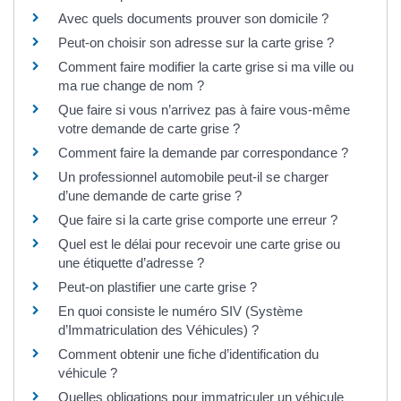
Avec quels documents prouver son domicile ?
Peut-on choisir son adresse sur la carte grise ?
Comment faire modifier la carte grise si ma ville ou
ma rue change de nom ?
Que faire si vous n’arrivez pas à faire vous-même
votre demande de carte grise ?
Comment faire la demande par correspondance ?
Un professionnel automobile peut-il se charger
d’une demande de carte grise ?
Que faire si la carte grise comporte une erreur ?
Quel est le délai pour recevoir une carte grise ou
une étiquette d’adresse ?
Peut-on plastifier une carte grise ?
En quoi consiste le numéro SIV (Système
d’Immatriculation des Véhicules) ?
Comment obtenir une fiche d’identification du
véhicule ?
Quelles obligations pour immatriculer un véhicule