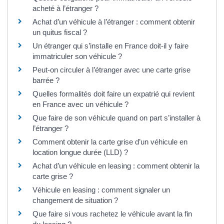
acheté à l’étranger ?
Achat d’un véhicule à l’étranger : comment obtenir
un quitus fiscal ?
Un étranger qui s’installe en France doit-il y faire
immatriculer son véhicule ?
Peut-on circuler à l’étranger avec une carte grise
barrée ?
Quelles formalités doit faire un expatrié qui revient
en France avec un véhicule ?
Que faire de son véhicule quand on part s’installer à
l’étranger ?
Comment obtenir la carte grise d’un véhicule en
location longue durée (LLD) ?
Achat d’un véhicule en leasing : comment obtenir la
carte grise ?
Véhicule en leasing : comment signaler un
changement de situation ?
Que faire si vous rachetez le véhicule avant la fin