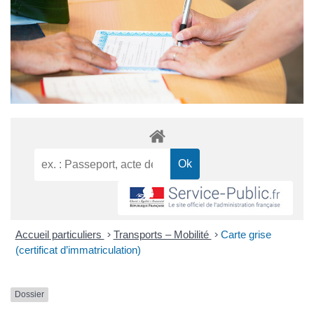
Accueil particuliers
>
Transports – Mobilité
>
Carte grise
(certificat d’immatriculation)
Dossier