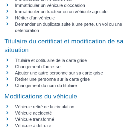
Immatriculer un véhicule d’occasion
Immatriculer un tracteur ou un véhicule agricole
Hériter d’un véhicule
Demander un duplicata suite à une perte, un vol ou une
détérioration
Titulaire du certificat et modification de sa
situation
Titulaire et cotitulaire de la carte grise
Changement d’adresse
Ajouter une autre personne sur sa carte grise
Retirer une personne sur la carte grise
Changement du nom du titulaire
Modifications du véhicule
Véhicule retiré de la circulation
Véhicule accidenté
Véhicule transformé
Véhicule à détruire