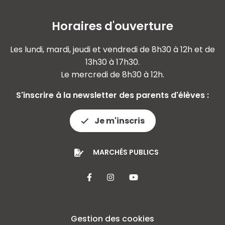
Horaires d'ouverture
Les lundi, mardi, jeudi et vendredi de 8h30 à 12h et de
13h30 à 17h30.
Le mercredi de 8h30 à 12h.
S'inscrire à la newsletter des parents d'élèves :
Je m'inscris
MARCHÉS PUBLICS
Lien vers le compte Facebook
Lien vers le compte Insta
Lien vers la chaîne 
Gestion des cookies