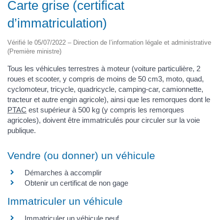
Carte grise (certificat
d’immatriculation)
Vérifié le 05/07/2022 – Direction de l’information légale et administrative
(Première ministre)
Tous les véhicules terrestres à moteur (voiture particulière, 2
roues et scooter, y compris de moins de 50 cm3, moto, quad,
cyclomoteur, tricycle, quadricycle, camping-car, camionnette,
tracteur et autre engin agricole), ainsi que les remorques dont le
PTAC
est supérieur à 500 kg (y compris les remorques
agricoles), doivent être immatriculés pour circuler sur la voie
publique.
Vendre (ou donner) un véhicule
Démarches à accomplir
Obtenir un certificat de non gage
Immatriculer un véhicule
Immatriculer un véhicule neuf