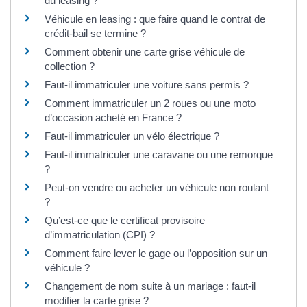
du leasing ?
Véhicule en leasing : que faire quand le contrat de
crédit-bail se termine ?
Comment obtenir une carte grise véhicule de
collection ?
Faut-il immatriculer une voiture sans permis ?
Comment immatriculer un 2 roues ou une moto
d’occasion acheté en France ?
Faut-il immatriculer un vélo électrique ?
Faut-il immatriculer une caravane ou une remorque
?
Peut-on vendre ou acheter un véhicule non roulant
?
Qu’est-ce que le certificat provisoire
d’immatriculation (CPI) ?
Comment faire lever le gage ou l’opposition sur un
véhicule ?
Changement de nom suite à un mariage : faut-il
modifier la carte grise ?