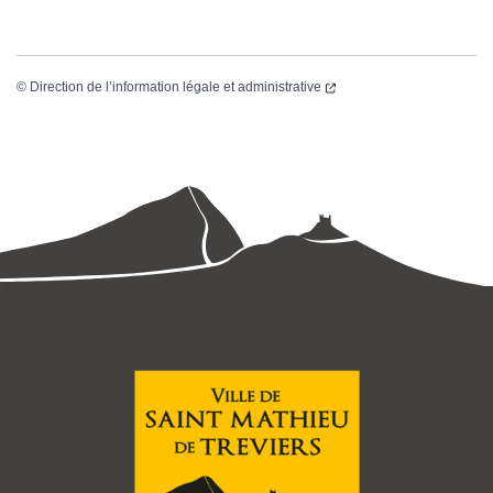
©
Direction de l’information légale et administrative