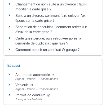
Changement de nom suite à un divorce : faut-il
modifier la carte grise ?
Suite à un divorce, comment faire enlever l’ex-
époux sur la carte grise ?
Séparation de concubins : comment retirer l’un
d’eux de la carte grise ?
Carte grise perdue, puis retrouvée après la
demande de duplicata : que faire ?
Comment obtenir un certificat W garage ?
Et aussi
Assurance automobile
Argent – Impôts – Consommation
Véhicule
Argent – Impôts – Consommation
Permis de conduire
Transports – Mobilité