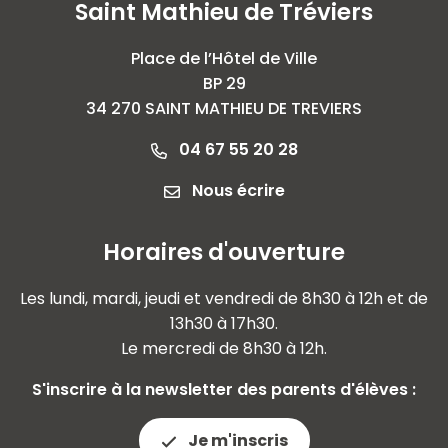
Saint Mathieu de Tréviers
Place de l’Hôtel de Ville
BP 29
34 270 SAINT MATHIEU DE TREVIERS
04 67 55 20 28
Nous écrire
Horaires d'ouverture
Les lundi, mardi, jeudi et vendredi de 8h30 à 12h et de
13h30 à 17h30.
Le mercredi de 8h30 à 12h.
S'inscrire à la newsletter des parents d'élèves :
Je m'inscris