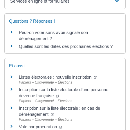
Services en ligne et formulaires
Questions ? Réponses !
Peut-on voter sans avoir signalé son
déménagement ?
Quelles sont les dates des prochaines élections ?
Et aussi
Listes électorales : nouvelle inscription
Papiers – Citoyenneté – Élections
Inscription sur la liste électorale d’une personne
devenue française
Papiers – Citoyenneté – Élections
Inscription sur la liste électorale : en cas de
déménagement
Papiers – Citoyenneté – Élections
Vote par procuration