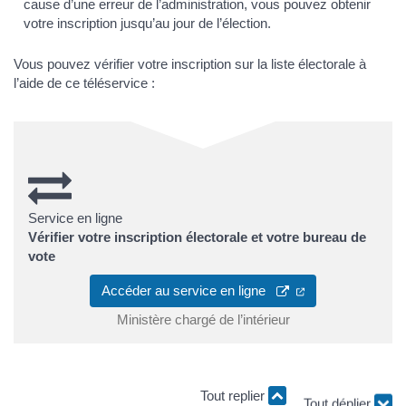
cause d’une erreur de l’administration, vous pouvez obtenir
votre inscription jusqu’au jour de l’élection.
Vous pouvez vérifier votre inscription sur la liste électorale à
l’aide de ce téléservice :
Service en ligne
Vérifier votre inscription électorale et votre bureau de
vote
Accéder au service en ligne
Ministère chargé de l’intérieur
Tout replier
Tout déplier