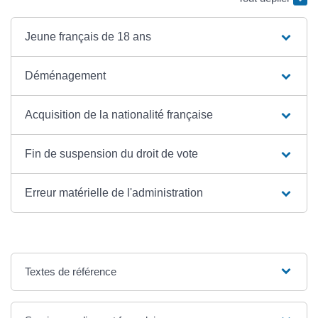
Jeune français de 18 ans
Déménagement
Acquisition de la nationalité française
Fin de suspension du droit de vote
Erreur matérielle de l'administration
Textes de référence