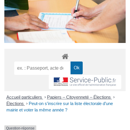
Accueil particuliers
>
Papiers – Citoyenneté – Élections
>
Élections
>
Peut-on s’inscrire sur la liste électorale d’une
mairie et voter la même année ?
Question-réponse