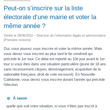
Peut-on s’inscrire sur la liste
électorale d’une mairie et voter la
même année ?
Vérifié le 28/06/2022 – Direction de l’information légale et administrative
(Première ministre)
Oui, vous pouvez vous inscrire et voter la même année. Mais
vous devez vous inscrire au plus tard le 6e vendredi qui
précède le 1er tour. Ce délai est reporté au 10e jour avant le 1er
tour si vous êtes dans une situation particulière (jeune de 18 ans
sans recensement citoyen, déménagement, acquisition de la
nationalité française, droit de vote recouvré). En Nouvelle-
Calédonie, vous devez vous inscrire durant l’année qui précède
l’élection.
À savoir
quelle que soit votre situation, si vous n’êtes pas inscrit à