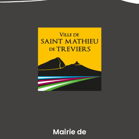
Mairie de