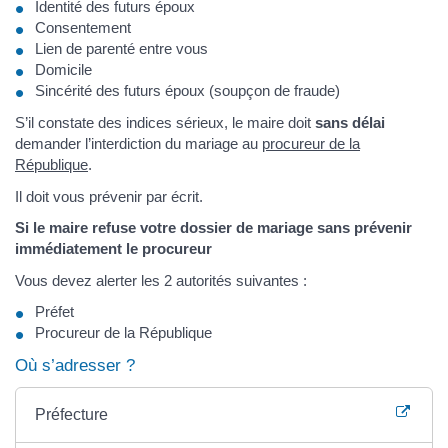
Identité des futurs époux
Consentement
Lien de parenté entre vous
Domicile
Sincérité des futurs époux (soupçon de fraude)
S’il constate des indices sérieux, le maire doit
sans délai
demander l’interdiction du mariage au
procureur de la
République
.
Il doit vous prévenir par écrit.
Si le maire refuse votre dossier de mariage sans prévenir
immédiatement le procureur
Vous devez alerter les 2 autorités suivantes :
Préfet
Procureur de la République
Où s’adresser ?
Préfecture