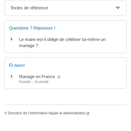
Textes de référence
Questions ? Réponses !
Le maire est-il obligé de célébrer lui-même un
mariage ?
Et aussi
Mariage en France
Famille – Scolarité
©
Direction de l’information légale et administrative