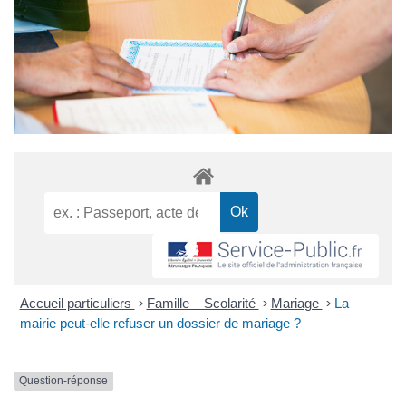
Accueil particuliers
>
Famille – Scolarité
>
Mariage
>
La
mairie peut-elle refuser un dossier de mariage ?
Question-réponse