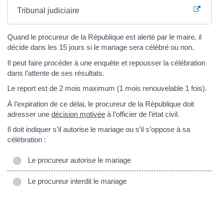
Tribunal judiciaire
Quand le procureur de la République est alerté par le maire, il
décide dans les 15 jours si le mariage sera célébré ou non.
Il peut faire procéder à une enquête et repousser la célébration
dans l’attente de ses résultats.
Le report est de 2 mois maximum (1 mois renouvelable 1 fois).
À l’expiration de ce délai, le procureur de la République doit
adresser une
décision motivée
à l’officier de l’état civil.
Il doit indiquer s’il autorise le mariage ou s’il s’oppose à sa
célébration :
Le procureur autorise le mariage
Le procureur interdit le mariage