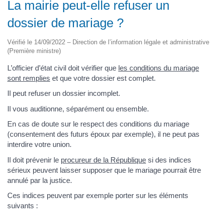
La mairie peut-elle refuser un
dossier de mariage ?
Vérifié le 14/09/2022 – Direction de l’information légale et administrative
(Première ministre)
L’officier d’état civil doit vérifier que
les conditions du mariage
sont remplies
et que votre dossier est complet.
Il peut refuser un dossier incomplet.
Il vous auditionne, séparément ou ensemble.
En cas de doute sur le respect des conditions du mariage
(consentement des futurs époux par exemple), il ne peut pas
interdire votre union.
Il doit prévenir le
procureur de la République
si des indices
sérieux peuvent laisser supposer que le mariage pourrait être
annulé par la justice.
Ces indices peuvent par exemple porter sur les éléments
suivants :