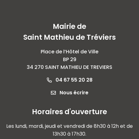
Mairie de
Saint Mathieu de Tréviers
Place de l’Hôtel de Ville
BP 29
34 270 SAINT MATHIEU DE TREVIERS
04 67 55 20 28
Nous écrire
Horaires d'ouverture
Les lundi, mardi, jeudi et vendredi de 8h30 à 12h et de
13h30 à 17h30.