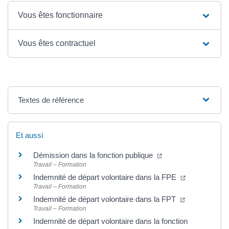
Vous êtes fonctionnaire
Vous êtes contractuel
Textes de référence
Et aussi
Démission dans la fonction publique
Travail – Formation
Indemnité de départ volontaire dans la FPE
Travail – Formation
Indemnité de départ volontaire dans la FPT
Travail – Formation
Indemnité de départ volontaire dans la fonction