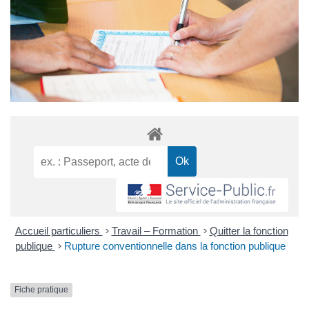
Accueil particuliers
>
Travail – Formation
>
Quitter la fonction
publique
>
Rupture conventionnelle dans la fonction publique
Fiche pratique