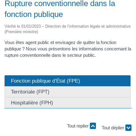
Rupture conventionnelle dans la
fonction publique
Vérifié le 01/01/2023 – Direction de l’information légale et administrative
(Première ministre)
Vous êtes agent public et envisagez de quitter la fonction
publique ? Nous vous présentons les informations concernant la
rupture conventionnelle dans le secteur public.
Fonction publique d’État (FPE)
Territoriale (FPT)
Hospitalière (FPH)
Tout replier
Tout déplier