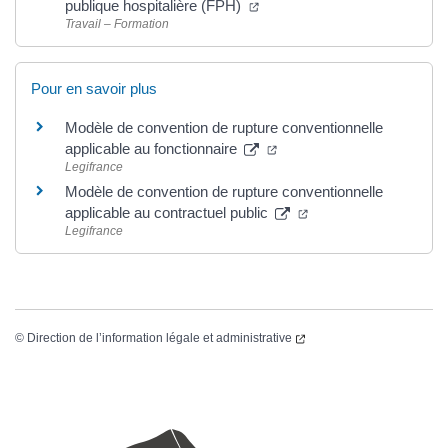
publique hospitalière (FPH)
Travail – Formation
Pour en savoir plus
Modèle de convention de rupture conventionnelle
applicable au fonctionnaire
Legifrance
Modèle de convention de rupture conventionnelle
applicable au contractuel public
Legifrance
©
Direction de l’information légale et administrative