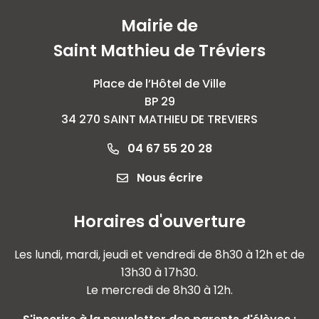
Mairie de
Saint Mathieu de Tréviers
Place de l’Hôtel de Ville
BP 29
34 270 SAINT MATHIEU DE TREVIERS
04 67 55 20 28
Nous écrire
Horaires d'ouverture
Les lundi, mardi, jeudi et vendredi de 8h30 à 12h et de
13h30 à 17h30.
Le mercredi de 8h30 à 12h.