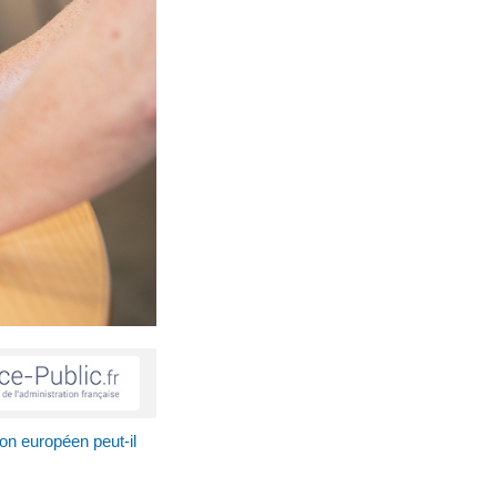
on européen peut-il