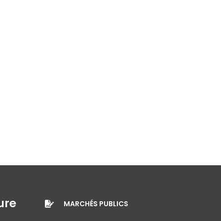
ure
MARCHÉS PUBLICS