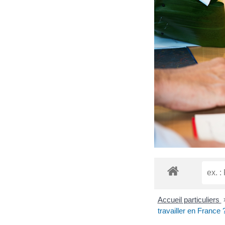
Accueil particuliers
travailler en France 