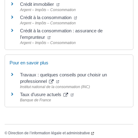
Crédit immobilier
Argent – Impôts – Consommation
Crédit à la consommation
Argent – Impôts – Consommation
Crédit à la consommation : assurance de
l’emprunteur
Argent – Impôts – Consommation
Pour en savoir plus
Travaux : quelques conseils pour choisir un
professionnel
Institut national de la consommation (INC)
Taux d’usure actuels
Banque de France
©
Direction de l’information légale et administrative