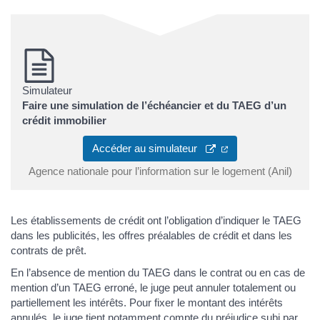
Simulateur
Faire une simulation de l’échéancier et du TAEG d’un
crédit immobilier
Accéder au simulateur
Agence nationale pour l’information sur le logement (Anil)
Les établissements de crédit ont l’obligation d’indiquer le TAEG
dans les publicités, les offres préalables de crédit et dans les
contrats de prêt.
En l’absence de mention du TAEG dans le contrat ou en cas de
mention d’un TAEG erroné, le juge peut annuler totalement ou
partiellement les intérêts. Pour fixer le montant des intérêts
annulés, le juge tient notamment compte du préjudice subi par