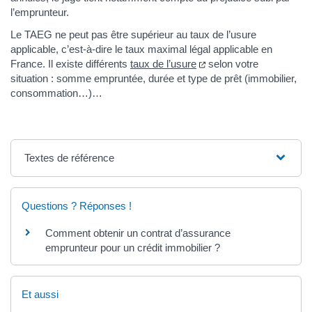
l’emprunteur.
Le TAEG ne peut pas être supérieur au taux de l’usure
applicable, c’est-à-dire le taux maximal légal applicable en
France. Il existe différents
taux de l’usure
selon votre
situation : somme empruntée, durée et type de prêt (immobilier,
consommation…)…
Textes de référence
Questions ? Réponses !
Comment obtenir un contrat d’assurance
emprunteur pour un crédit immobilier ?
Et aussi