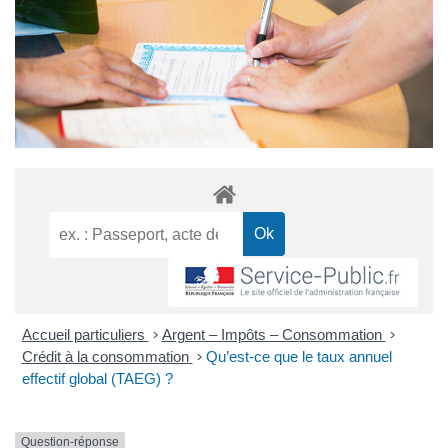
Accueil particuliers
>
Argent – Impôts – Consommation
>
Crédit à la consommation
>
Qu’est-ce que le taux annuel
effectif global (TAEG) ?
Question-réponse