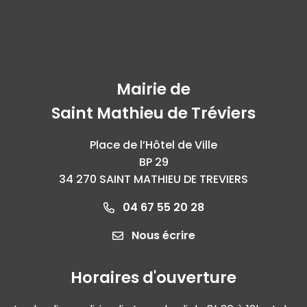
Mairie de
Saint Mathieu de Tréviers
Place de l’Hôtel de Ville
BP 29
34 270 SAINT MATHIEU DE TREVIERS
04 67 55 20 28
Nous écrire
Horaires d'ouverture