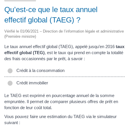
Qu’est-ce que le taux annuel
effectif global (TAEG) ?
Vérifié le 01/06/2021 – Direction de l’information légale et administrative
(Première ministre)
Le taux annuel effectif global (TAEG), appelé jusqu’en 2016
taux
effectif global (TEG)
, est le taux qui prend en compte la totalité
des frais occasionnés par le prêt, à savoir :
Crédit à la consommation
Crédit immobilier
Le TAEG est exprimé en pourcentage annuel de la somme
empruntée. Il permet de comparer plusieurs offres de prêt en
fonction de leur coût total.
Vous pouvez faire une estimation du TAEG via le simulateur
suivant :