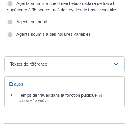
Agents soumis à une durée hebdomadaire de travail
supérieure à 35 heures ou à des cycles de travail variables
Agents au forfait
Agents soumis à des horaires variables
Textes de référence
Et aussi
Temps de travail dans la fonction publique
Travail – Formation