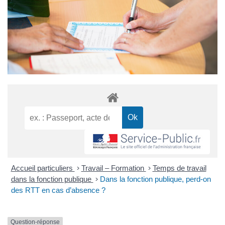
Accueil particuliers
>
Travail – Formation
>
Temps de travail
dans la fonction publique
>
Dans la fonction publique, perd-on
des RTT en cas d’absence ?
Question-réponse