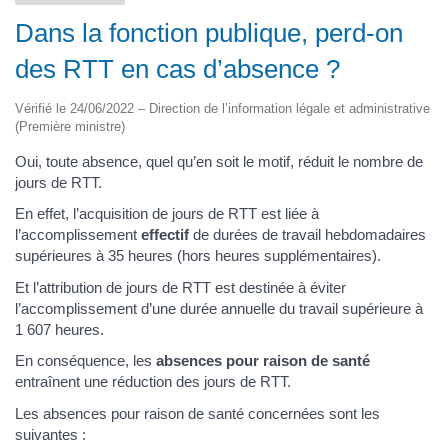
Dans la fonction publique, perd-on
des RTT en cas d’absence ?
Vérifié le 24/06/2022 – Direction de l’information légale et administrative
(Première ministre)
Oui, toute absence, quel qu’en soit le motif, réduit le nombre de
jours de RTT.
En effet, l’acquisition de jours de RTT est liée à
l’accomplissement
effectif
de durées de travail hebdomadaires
supérieures à 35 heures (hors heures supplémentaires).
Et l’attribution de jours de RTT est destinée à éviter
l’accomplissement d’une durée annuelle du travail supérieure à
1 607 heures.
En conséquence, les
absences pour raison de santé
entraînent une réduction des jours de RTT.
Les absences pour raison de santé concernées sont les
suivantes :