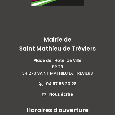
Mairie de
Saint Mathieu de Tréviers
Place de l’Hôtel de Ville
BP 29
34 270 SAINT MATHIEU DE TREVIERS
04 67 55 20 28
Nous écrire
Horaires d'ouverture