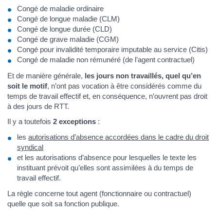
Congé de maladie ordinaire
Congé de longue maladie (CLM)
Congé de longue durée (CLD)
Congé de grave maladie (CGM)
Congé pour invalidité temporaire imputable au service (Citis)
Congé de maladie non rémunéré (de l’agent contractuel)
Et de manière générale,
les jours non travaillés, quel qu’en
soit le motif
, n’ont pas vocation à être considérés comme du
temps de travail effectif et, en conséquence, n’ouvrent pas droit
à des jours de RTT.
Il y a toutefois
2 exceptions
:
les
autorisations d’absence accordées dans le cadre du droit
syndical
et les autorisations d’absence pour lesquelles le texte les
instituant prévoit qu’elles sont assimilées à du temps de
travail effectif.
La règle concerne tout agent (fonctionnaire ou contractuel)
quelle que soit sa fonction publique.