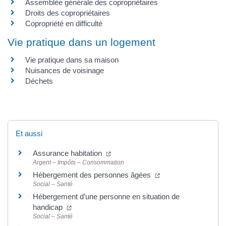
Assemblée générale des copropriétaires
Droits des copropriétaires
Copropriété en difficulté
Vie pratique dans un logement
Vie pratique dans sa maison
Nuisances de voisinage
Déchets
Et aussi
Assurance habitation
Argent – Impôts – Consommation
Hébergement des personnes âgées
Social – Santé
Hébergement d’une personne en situation de
handicap
Social – Santé