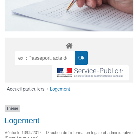
Accueil particuliers
>
Logement
Thème
Logement
Vérifié le 13/09/2017 – Direction de l’information légale et administrative