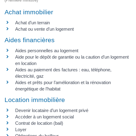
(Première ministre)
Achat immobilier
Achat d’un terrain
Achat ou vente d’un logement
Aides financières
Aides personnelles au logement
Aide pour le dépôt de garantie ou la caution d’un logement
en location
Aides au paiement des factures : eau, téléphone,
électricité, gaz
Aides et prêts pour l’amélioration et la rénovation
énergétique de l’habitat
Location immobilière
Devenir locataire d’un logement privé
Accéder à un logement social
Contrat de location (bail)
Loyer
Obligations du bailleur