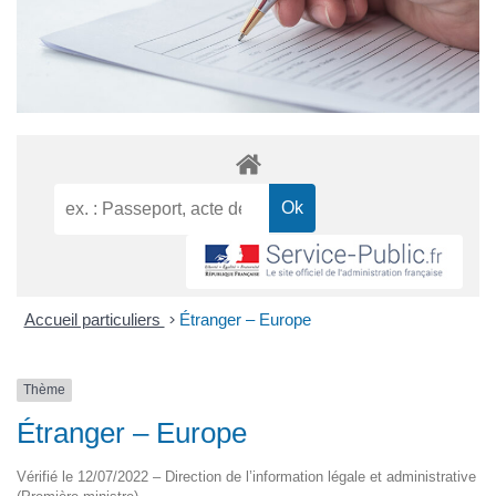
Accueil particuliers
>
Étranger – Europe
Thème
Étranger – Europe
Vérifié le 12/07/2022 – Direction de l’information légale et administrative