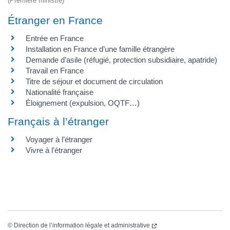
(Première ministre)
Étranger en France
Entrée en France
Installation en France d’une famille étrangère
Demande d’asile (réfugié, protection subsidiaire, apatride)
Travail en France
Titre de séjour et document de circulation
Nationalité française
Éloignement (expulsion, OQTF…)
Français à l’étranger
Voyager à l’étranger
Vivre à l’étranger
©
Direction de l’information légale et administrative