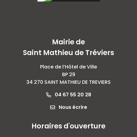
Mairie de
Saint Mathieu de Tréviers
Place de l’Hôtel de Ville
BP 29
34 270 SAINT MATHIEU DE TREVIERS
04 67 55 20 28
Nous écrire
Horaires d'ouverture