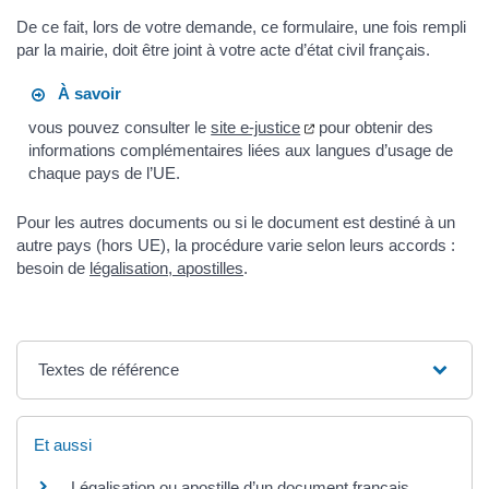
De ce fait, lors de votre demande, ce formulaire, une fois rempli
par la mairie, doit être joint à votre acte d’état civil français.
À savoir
vous pouvez consulter le
site e-justice
pour obtenir des
informations complémentaires liées aux langues d’usage de
chaque pays de l’UE.
Pour les autres documents ou si le document est destiné à un
autre pays (hors UE), la procédure varie selon leurs accords :
besoin de
légalisation, apostilles
.
Textes de référence
Et aussi
Légalisation ou apostille d’un document français