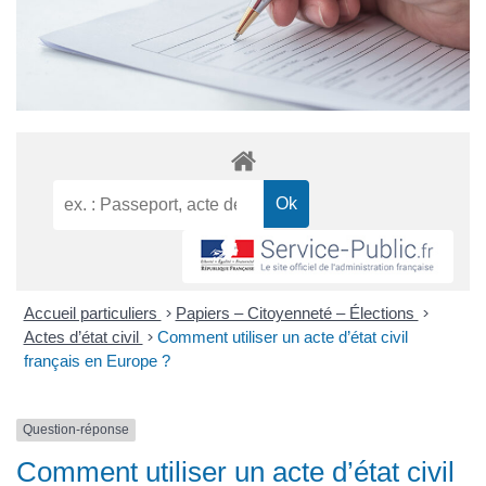
Accueil particuliers
>
Papiers – Citoyenneté – Élections
>
Actes d’état civil
>
Comment utiliser un acte d’état civil
français en Europe ?
Question-réponse
Comment utiliser un acte d’état civil