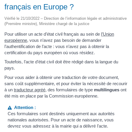
français en Europe ?
Vérifié le 21/10/2022 – Direction de l’information légale et administrative
(Première ministre), Ministère chargé de la justice
Pour utiliser un acte d’état civil français au sein de
l’Union
européenne
, vous n’avez pas besoin de demander
l’authentification de l’acte : vous n’avez pas à obtenir la
certification du pays européen où vous résidez.
Toutefois, l’acte d’état civil doit être rédigé dans la langue du
pays.
Pour vous aider à obtenir une traduction de votre document,
sans coût supplémentaire, et pour éviter la nécessité de recourir
à un
traducteur agréé
, des formulaires de type
multilingues
ont
été mis en place par la Commission européenne.
Attention :
Ces formulaires sont destinés uniquement aux autorités
nationales autorisées. Pour un acte de naissance, vous
devrez vous adressez à la mairie qui a délivré l’acte.