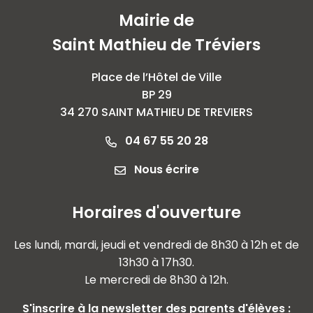
Mairie de
Saint Mathieu de Tréviers
Place de l’Hôtel de Ville
BP 29
34 270 SAINT MATHIEU DE TREVIERS
04 67 55 20 28
Nous écrire
Horaires d'ouverture
Les lundi, mardi, jeudi et vendredi de 8h30 à 12h et de
13h30 à 17h30.
Le mercredi de 8h30 à 12h.
S'inscrire à la newsletter des parents d'élèves :