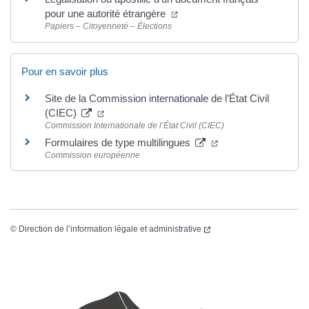
pour une autorité étrangère
Papiers – Citoyenneté – Élections
Pour en savoir plus
Site de la Commission internationale de l’État Civil
(CIEC)
Commission Internationale de l’État Civil (CIEC)
Formulaires de type multilingues
Commission européenne
©
Direction de l’information légale et administrative