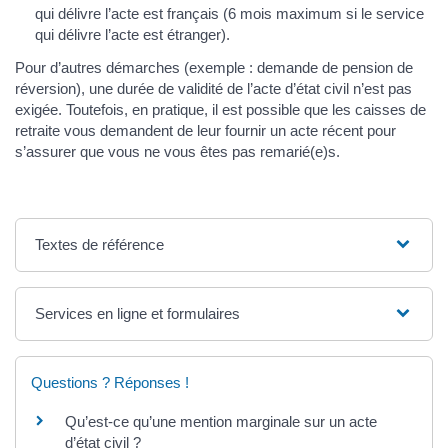
qui délivre l’acte est français (6 mois maximum si le service
qui délivre l’acte est étranger).
Pour d’autres démarches (exemple : demande de pension de
réversion), une durée de validité de l’acte d’état civil n’est pas
exigée. Toutefois, en pratique, il est possible que les caisses de
retraite vous demandent de leur fournir un acte récent pour
s’assurer que vous ne vous êtes pas remarié(e)s.
Textes de référence
Services en ligne et formulaires
Questions ? Réponses !
Qu’est-ce qu’une mention marginale sur un acte
d’état civil ?