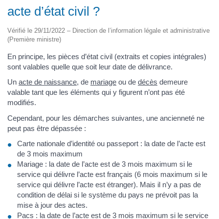
acte d’état civil ?
Vérifié le 29/11/2022 – Direction de l’information légale et administrative
(Première ministre)
En principe, les pièces d’état civil (extraits et copies intégrales)
sont valables quelle que soit leur date de délivrance.
Un
acte de naissance
, de
mariage
ou de
décès
demeure
valable tant que les éléments qui y figurent n’ont pas été
modifiés.
Cependant, pour les démarches suivantes, une ancienneté ne
peut pas être dépassée :
Carte nationale d’identité ou passeport : la date de l’acte est
de 3 mois maximum
Mariage : la date de l’acte est de 3 mois maximum si le
service qui délivre l’acte est français (6 mois maximum si le
service qui délivre l’acte est étranger). Mais il n’y a pas de
condition de délai si le système du pays ne prévoit pas la
mise à jour des actes.
Pacs : la date de l’acte est de 3 mois maximum si le service