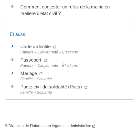
Comment contester un refus de la mairie en
matière d’état civil ?
Et aussi
Carte d’identité
Papiers – Citoyenneté – Élections
Passeport
Papiers – Citoyenneté – Élections
Mariage
Famille – Scolarité
Pacte civil de solidarité (Pacs)
Famille – Scolarité
©
Direction de l’information légale et administrative