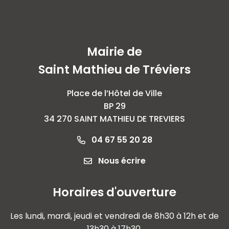
Mairie de
Saint Mathieu de Tréviers
Place de l’Hôtel de Ville
BP 29
34 270 SAINT MATHIEU DE TREVIERS
04 67 55 20 28
Nous écrire
Horaires d'ouverture
Les lundi, mardi, jeudi et vendredi de 8h30 à 12h et de
13h30 à 17h30.