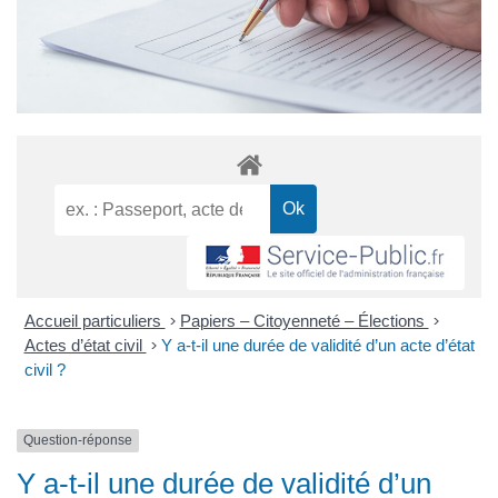
Accueil particuliers
>
Papiers – Citoyenneté – Élections
>
Actes d’état civil
>
Y a-t-il une durée de validité d’un acte d’état
civil ?
Question-réponse
Y a-t-il une durée de validité d’un