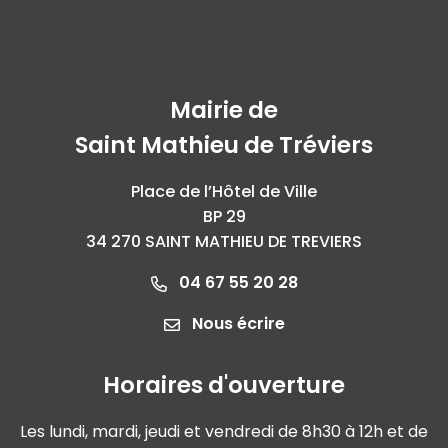
Mairie de
Saint Mathieu de Tréviers
Place de l’Hôtel de Ville
BP 29
34 270 SAINT MATHIEU DE TREVIERS
04 67 55 20 28
Nous écrire
Horaires d'ouverture
Les lundi, mardi, jeudi et vendredi de 8h30 à 12h et de