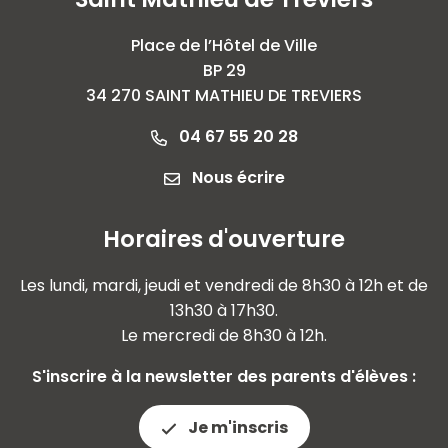
Place de l’Hôtel de Ville
BP 29
34 270 SAINT MATHIEU DE TREVIERS
04 67 55 20 28
Nous écrire
Horaires d'ouverture
Les lundi, mardi, jeudi et vendredi de 8h30 à 12h et de
13h30 à 17h30.
Le mercredi de 8h30 à 12h.
S'inscrire à la newsletter des parents d'élèves :
Je m'inscris