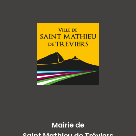
Mairie de
Saint Mathieu de Tréviers