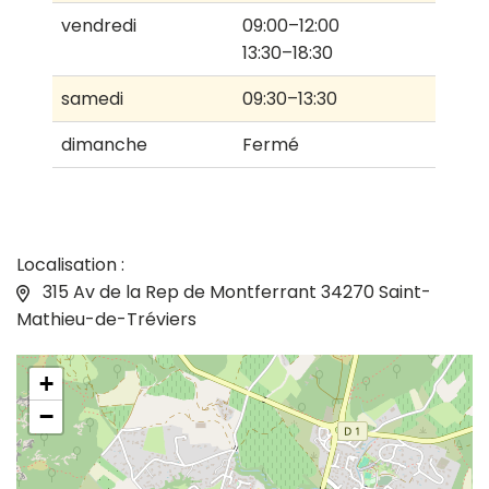
vendredi
09:00–12:00
13:30–18:30
samedi
09:30–13:30
dimanche
Fermé
Localisation :
315 Av de la Rep de Montferrant 34270 Saint-
Mathieu-de-Tréviers
+
−