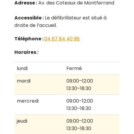
Adresse :
Av. des Coteaux de Montferrand
Accessible :
Le défibrillateur est situé à
droite de l’accueil.
Téléphone :
04 67 84 40 96
Horaires :
lundi
Fermé
mardi
09:00–12:00
13:30–18:30
mercredi
09:00–12:00
13:30–18:30
jeudi
09:00–12:00
13:30–18:30