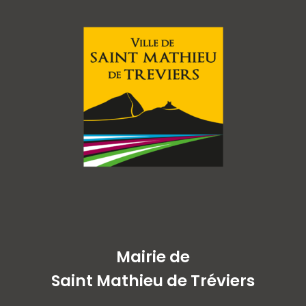
Mairie de
Saint Mathieu de Tréviers