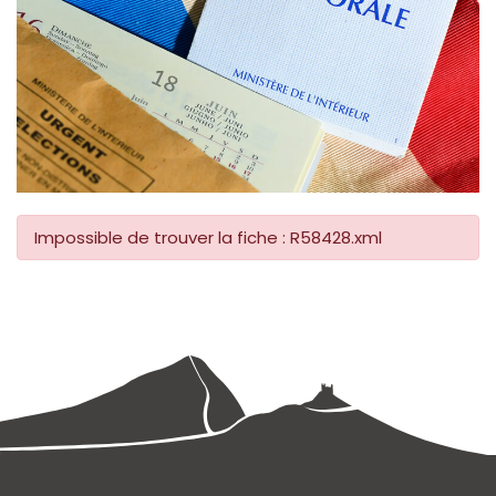
Impossible de trouver la fiche : R58428.xml