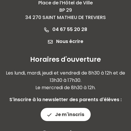
Place de l’Hôtel de Ville
BP 29
34 270 SAINT MATHIEU DE TREVIERS
04 67 55 20 28
Nous écrire
Horaires d'ouverture
Les lundi, mardi, jeudi et vendredi de 8h30 à 12h et de
13h30 à 17h30.
Le mercredi de 8h30 à 12h.
S'inscrire à la newsletter des parents d'élèves :
Je m'inscris