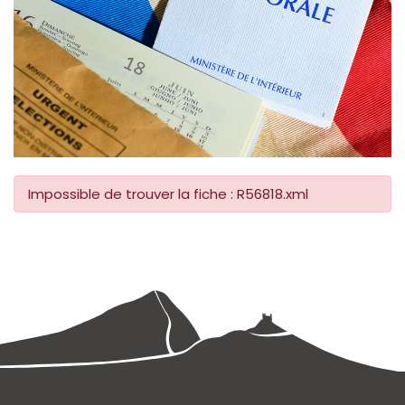
Impossible de trouver la fiche : R56818.xml