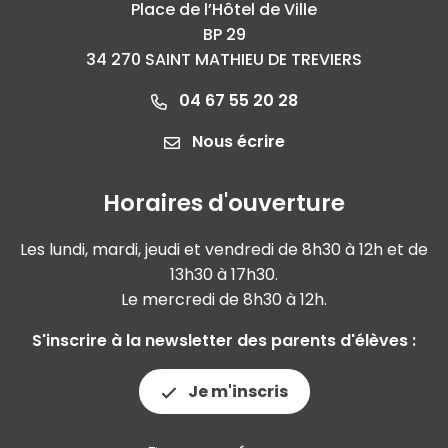
Place de l’Hôtel de Ville
BP 29
34 270 SAINT MATHIEU DE TREVIERS
04 67 55 20 28
Nous écrire
Horaires d'ouverture
Les lundi, mardi, jeudi et vendredi de 8h30 à 12h et de
13h30 à 17h30.
Le mercredi de 8h30 à 12h.
S'inscrire à la newsletter des parents d'élèves :
Je m'inscris