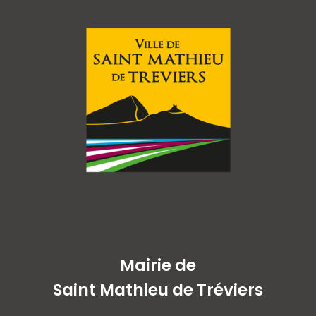
Mairie de
Saint Mathieu de Tréviers