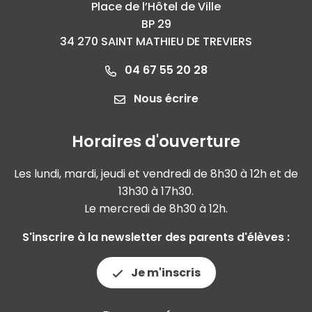
Place de l’Hôtel de Ville
BP 29
34 270 SAINT MATHIEU DE TREVIERS
04 67 55 20 28
Nous écrire
Horaires d'ouverture
Les lundi, mardi, jeudi et vendredi de 8h30 à 12h et de
13h30 à 17h30.
Le mercredi de 8h30 à 12h.
S'inscrire à la newsletter des parents d'élèves :
Je m'inscris