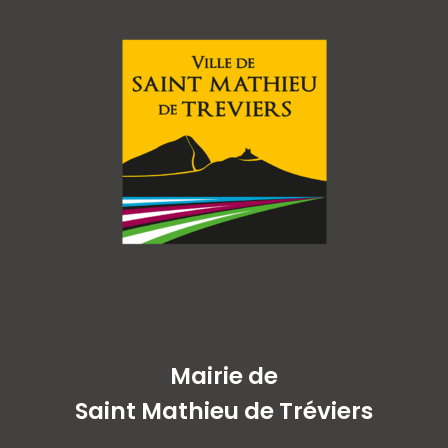
Mairie de
Saint Mathieu de Tréviers