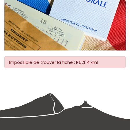
Impossible de trouver la fiche : R52114.xml