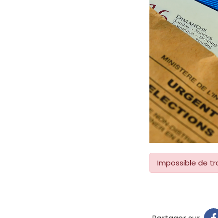
Impossible de tro