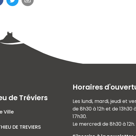
Horaires d'ouvert
eu de Tréviers
Les lundi, mardi, jeudi et v
de 8h30 à 12h et de 13h30 
e Ville
17h30.
Le mercredi de 8h30 à 12h.
HIEU DE TREVIERS