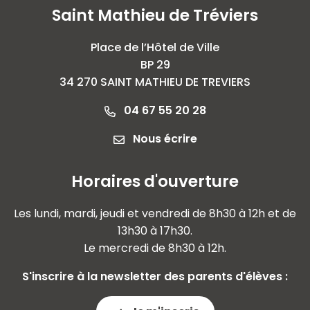
Saint Mathieu de Tréviers
Place de l’Hôtel de Ville
BP 29
34 270 SAINT MATHIEU DE TREVIERS
04 67 55 20 28
Nous écrire
Horaires d'ouverture
Les lundi, mardi, jeudi et vendredi de 8h30 à 12h et de
13h30 à 17h30.
Le mercredi de 8h30 à 12h.
S'inscrire à la newsletter des parents d'élèves :