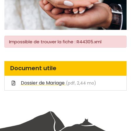
Impossible de trouver la fiche : R44305.xml
Document utile
Dossier de Mariage
(pdf, 2,44 mo)