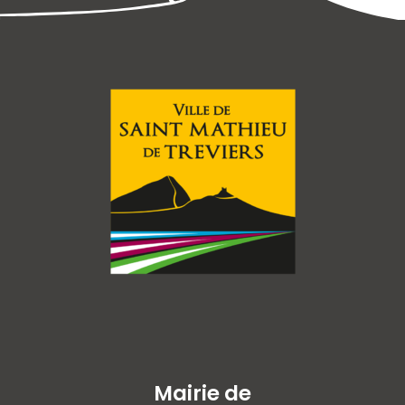
Mairie de