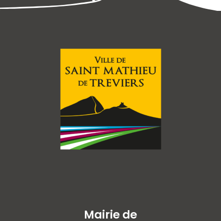
Mairie de