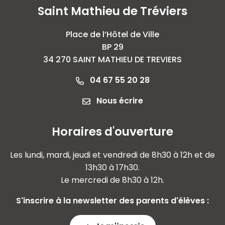
Saint Mathieu de Tréviers
Place de l’Hôtel de Ville
BP 29
34 270 SAINT MATHIEU DE TREVIERS
04 67 55 20 28
Nous écrire
Horaires d'ouverture
Les lundi, mardi, jeudi et vendredi de 8h30 à 12h et de
13h30 à 17h30.
Le mercredi de 8h30 à 12h.
S'inscrire à la newsletter des parents d'élèves :