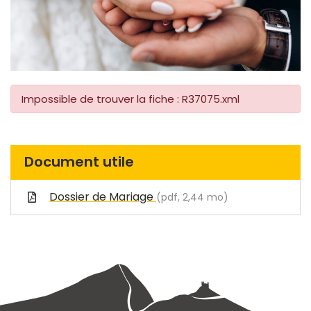
Impossible de trouver la fiche : R37075.xml
Document utile
Dossier de Mariage
(pdf, 2,44 mo)